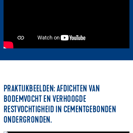
PRAKTIJKBEELDEN: AFDICHTEN VAN
BODEMVOCHT EN VERHOOGDE
RESTVOCHTIGHEID IN CEMENTGEBONDEN
ONDERGRONDEN.