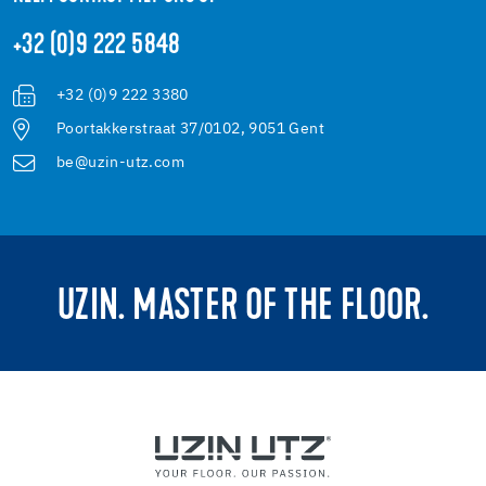
+32 (0)9 222 5848
+32 (0)9 222 3380
Poortakkerstraat 37/0102, 9051 Gent
be@uzin-utz.com
UZIN. MASTER OF THE FLOOR.