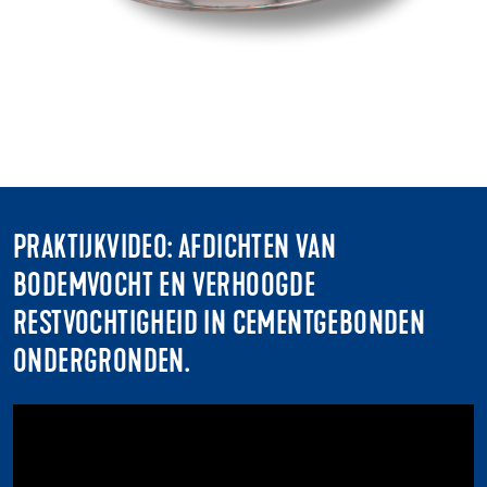
PRAKTIJKVIDEO: AFDICHTEN VAN
BODEMVOCHT EN VERHOOGDE
RESTVOCHTIGHEID IN CEMENTGEBONDEN
ONDERGRONDEN.