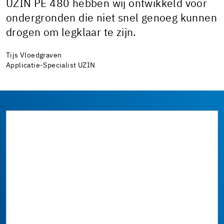
UZIN PE 480 hebben wij ontwikkeld voor
ondergronden die niet snel genoeg kunnen
drogen om legklaar te zijn.
Tijs Vloedgraven
Applicatie-Specialist UZIN