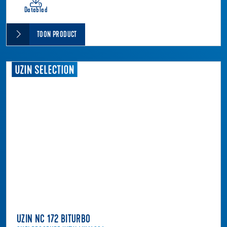
Datablad
TOON PRODUCT
UZIN NC 172 BITURBO