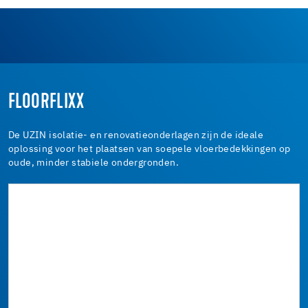
FLOORFLIXX
De UZIN isolatie- en renovatieonderlagen zijn de ideale
oplossing voor het plaatsen van soepele vloerbedekkingen op
oude, minder stabiele ondergronden.