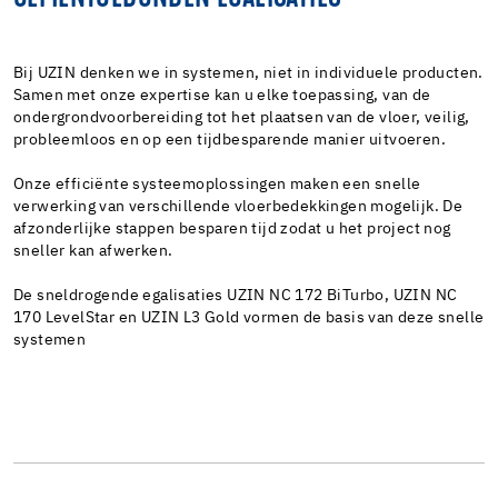
Bij UZIN denken we in systemen, niet in individuele producten.
Samen met onze expertise kan u elke toepassing, van de
ondergrondvoorbereiding tot het plaatsen van de vloer, veilig,
probleemloos en op een tijdbesparende manier uitvoeren.
Onze efficiënte systeemoplossingen maken een snelle
verwerking van verschillende vloerbedekkingen mogelijk. De
afzonderlijke stappen besparen tijd zodat u het project nog
sneller kan afwerken.
De sneldrogende egalisaties UZIN NC 172 BiTurbo, UZIN NC
170 LevelStar en UZIN L3 Gold vormen de basis van deze snelle
systemen