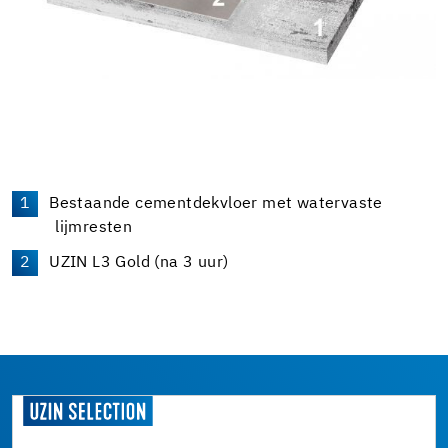
Bestaande cementdekvloer met watervaste
lijmresten
UZIN L3 Gold (na 3 uur)