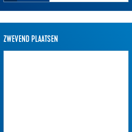
ZWEVEND PLAATSEN