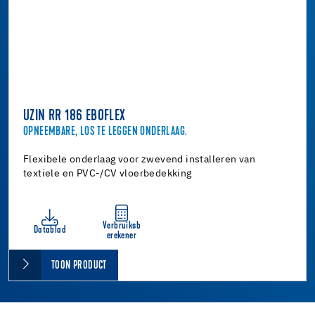
UZIN RR 186 EBOFLEX
OPNEEMBARE, LOS TE LEGGEN ONDERLAAG.
Flexibele onderlaag voor zwevend installeren van
textiele en PVC-/CV vloerbedekking
Verbruiksb
Datablad
erekener
TOON PRODUCT