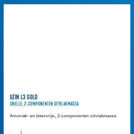
UZIN L3 GOLD
SNELLE, 2-COMPONENTEN UITVLAKMASSA
Amoniak- en latexvrije, 2-componenten uitvlakmassa