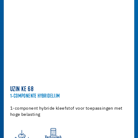
UZIN KE 68
1-COMPONENTE HYBRIDELIJM
1-component hybride kleefstof voor toepassingen met
hoge belasting
Verbruiksb