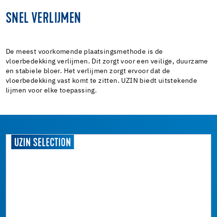
SNEL VERLIJMEN
De meest voorkomende plaatsingsmethode is de
vloerbedekking verlijmen. Dit zorgt voor een veilige, duurzame
en stabiele bloer. Het verlijmen zorgt ervoor dat de
vloerbedekking vast komt te zitten. UZIN biedt uitstekende
lijmen voor elke toepassing.