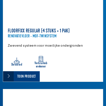
FLOORFIXX REGULAR (4 STUKS = 1 PAK)
RENOVATIEVLOER - MDF-TWINSYSTEM
Zwevend systeem voor moeilijke ondergronden
Verbruiksb
Datablad
erekener
TOON PRODUCT