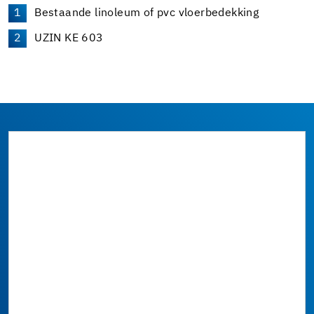
Bestaande linoleum of pvc vloerbedekking
UZIN KE 603