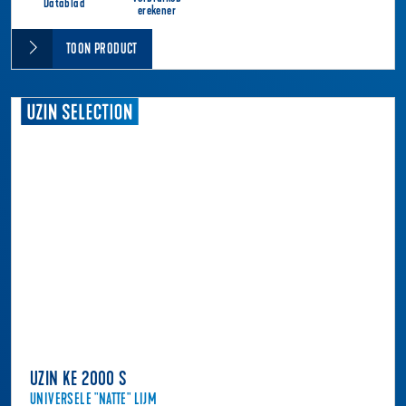
Datablad
erekener
TOON PRODUCT
UZIN KE 2000 S
UNIVERSELE "NATTE" LIJM