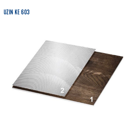
UZIN KE 603