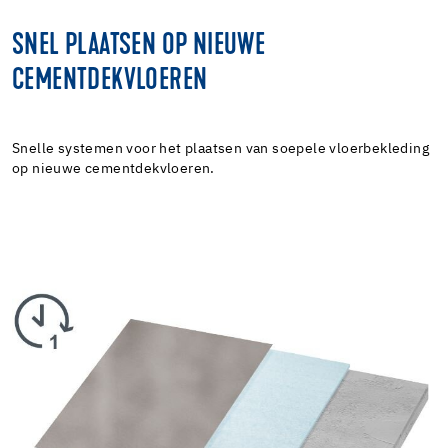
SNEL PLAATSEN OP NIEUWE
CEMENTDEKVLOEREN
Snelle systemen voor het plaatsen van soepele vloerbekleding
op nieuwe cementdekvloeren.