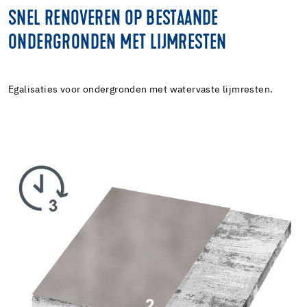
SNEL RENOVEREN OP BESTAANDE
ONDERGRONDEN MET LIJMRESTEN
Egalisaties voor ondergronden met watervaste lijmresten.