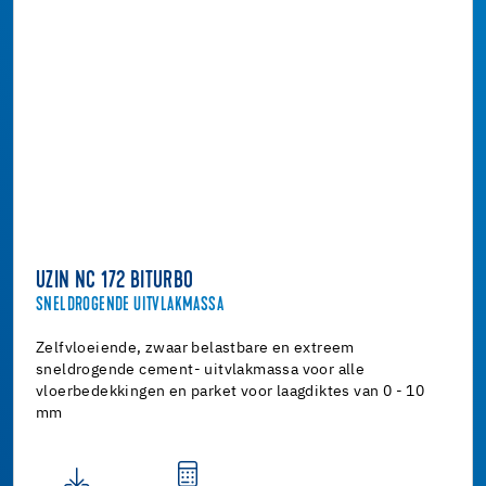
UZIN NC 172 BITURBO
SNELDROGENDE UITVLAKMASSA
Zelfvloeiende, zwaar belastbare en extreem
sneldrogende cement- uitvlakmassa voor alle
vloerbedekkingen en parket voor laagdiktes van 0 - 10
mm