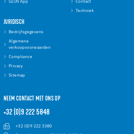
UZIN App
Contact
Techniek
JURIDISCH
Bedrijfsgegevens
Algemene
verkoopvoorwaarden
Compliance
Privacy
Sitemap
NEEM CONTACT MET ONS OP
+32 (0)9 222 5848
+32 (0)9 222 3380