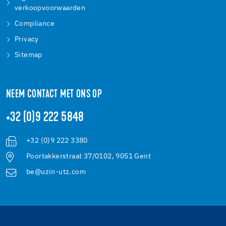
verkoopvoorwaarden
Compliance
Privacy
Sitemap
NEEM CONTACT MET ONS OP
+32 (0)9 222 5848
+32 (0)9 222 3380
Poortakkerstraat 37/0102, 9051 Gent
be@uzin-utz.com