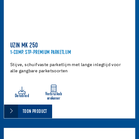
UZIN MK 250
1-COMP. STP-PREMIUM PARKETLIJM
Stijve, schuifvaste parketlijm met lange inlegtijd voor
alle gangbare parketsoorten
Verbruiksb
Datablad
erekener
TOON PRODUCT