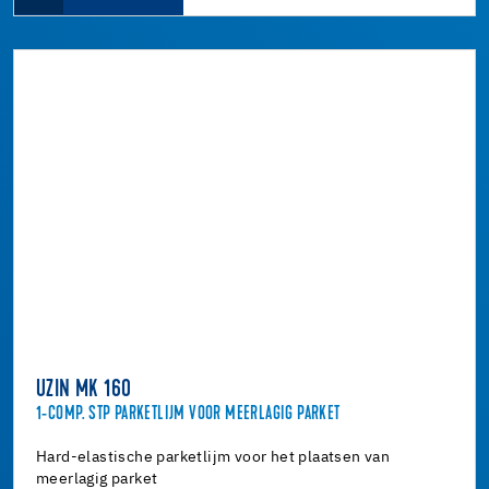
UZIN MK 160
1-COMP. STP PARKETLIJM VOOR MEERLAGIG PARKET
Hard-elastische parketlijm voor het plaatsen van
meerlagig parket