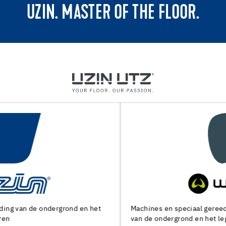
UZIN. MASTER OF THE FLOOR.
Machines en speciaal gereedschap voor de voorbereiding
van de ondergrond en het leggen van alle soorten bedekking