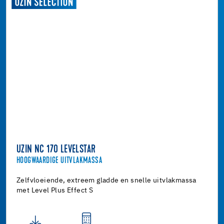
UZIN NC 170 LEVELSTAR
HOOGWAARDIGE UITVLAKMASSA
Zelfvloeiende, extreem gladde en snelle uitvlakmassa
met Level Plus Effect S