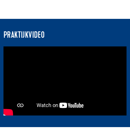
PRAKTIJKVIDEO