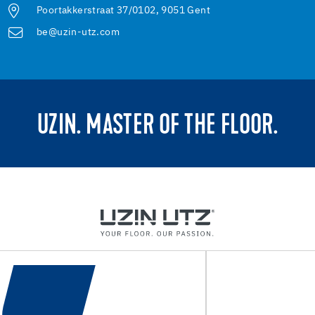
Poortakkerstraat 37/0102, 9051 Gent
be@uzin-utz.com
UZIN. MASTER OF THE FLOOR.