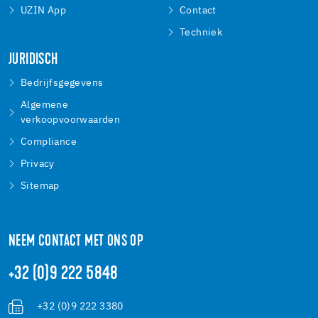
UZIN App
Contact
Techniek
JURIDISCH
Bedrijfsgegevens
Algemene
verkoopvoorwaarden
Compliance
Privacy
Sitemap
NEEM CONTACT MET ONS OP
+32 (0)9 222 5848
+32 (0)9 222 3380