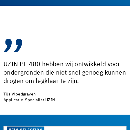
UZIN PE 480 hebben wij ontwikkeld voor
ondergronden die niet snel genoeg kunnen
drogen om legklaar te zijn.
Tijs Vloedgraven
Applicatie-Specialist UZIN