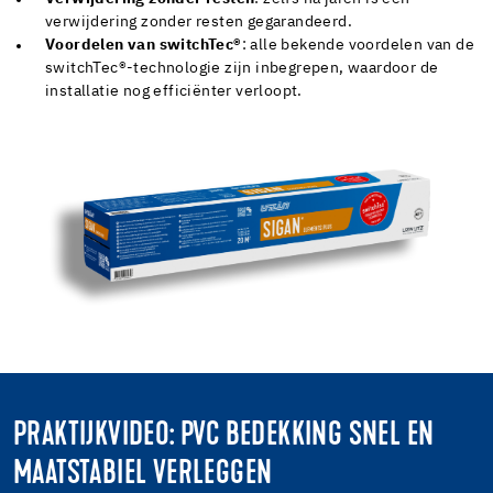
verwijdering zonder resten gegarandeerd.
Voordelen van switchTec®
: alle bekende voordelen van de
switchTec®-technologie zijn inbegrepen, waardoor de
installatie nog efficiënter verloopt.
PRAKTIJKVIDEO: PVC BEDEKKING SNEL EN
MAATSTABIEL VERLEGGEN