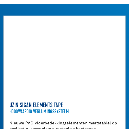
UZIN SIGAN ELEMENTS TAPE
HOOGWAARDIG VERLIJMINGSSYSTEEM
Nieuwe PVC-vloerbedekkingselementen maatstabiel op