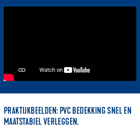
PRAKTIJKBEELDEN: PVC BEDEKKING SNEL EN
MAATSTABIEL VERLEGGEN.