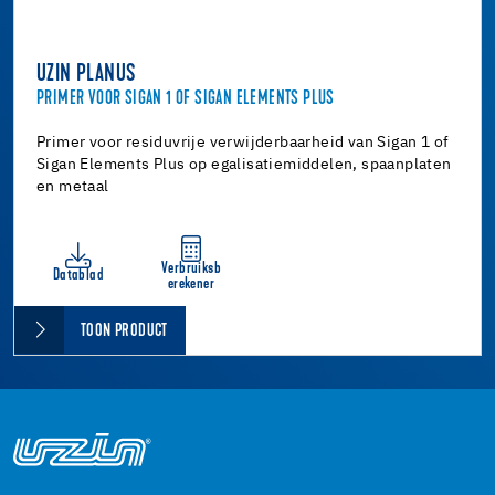
UZIN PLANUS
PRIMER VOOR SIGAN 1 OF SIGAN ELEMENTS PLUS
Primer voor residuvrije verwijderbaarheid van Sigan 1 of
Sigan Elements Plus op egalisatiemiddelen, spaanplaten
en metaal
Verbruiksb
Datablad
erekener
TOON PRODUCT