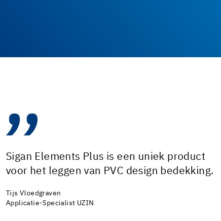
Sigan Elements Plus is een uniek product
voor het leggen van PVC design bedekking.
Tijs Vloedgraven
Applicatie-Specialist UZIN