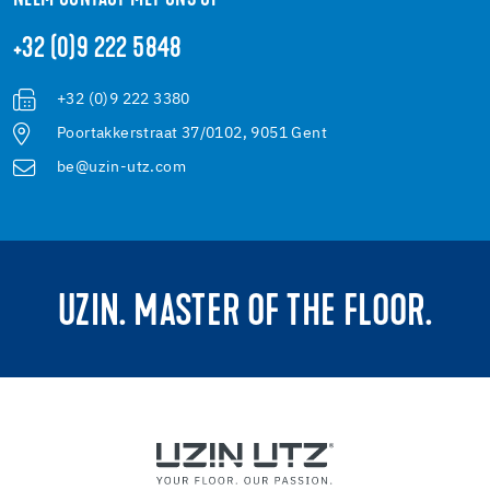
+32 (0)9 222 5848
+32 (0)9 222 3380
Poortakkerstraat 37/0102, 9051 Gent
be@uzin-utz.com
UZIN. MASTER OF THE FLOOR.