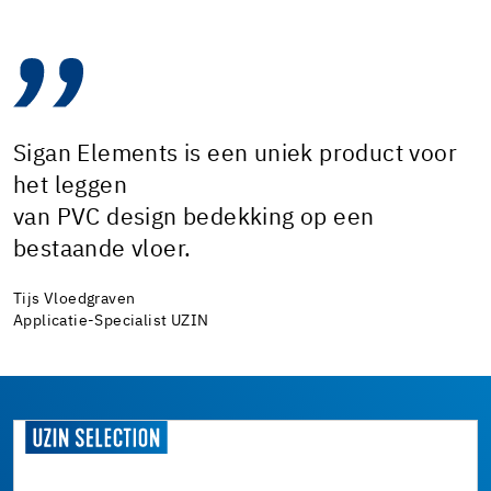
Sigan Elements is een uniek product voor
het leggen
van PVC design bedekking op een
bestaande vloer.
Tijs Vloedgraven
Applicatie-Specialist UZIN