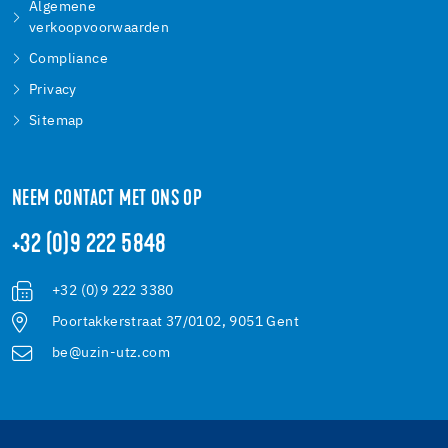
Algemene
verkoopvoorwaarden
Compliance
Privacy
Sitemap
NEEM CONTACT MET ONS OP
+32 (0)9 222 5848
+32 (0)9 222 3380
Poortakkerstraat 37/0102, 9051 Gent
be@uzin-utz.com