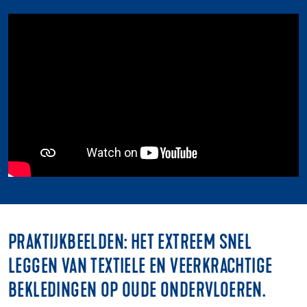
PRAKTIJKBEELDEN: HET EXTREEM SNEL
LEGGEN VAN TEXTIELE EN VEERKRACHTIGE
BEKLEDINGEN OP OUDE ONDERVLOEREN.