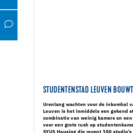
STUDENTENSTAD LEUVEN BOUWT
Urenlang wachten voor de inkomhal v
Leuven is het inmiddels een gekend s
combinatie van weinig kamers en een 
voor een grote rush op studentenkame
SYUS Housing die recent 150 studio’