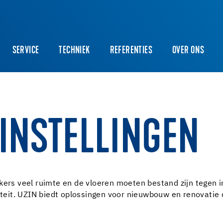
SERVICE
TECHNIEK
REFERENTIES
OVER ONS
INSTELLINGEN
kers veel ruimte en de vloeren moeten bestand zijn tegen i
siteit. UZIN biedt oplossingen voor nieuwbouw en renovatie 