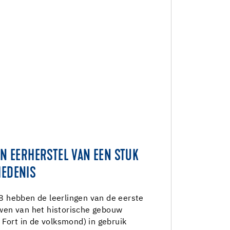
AN EERHERSTEL VAN EEN STUK
IEDENIS
 hebben de leerlingen van de eerste
en van het historische gebouw
 Fort in de volksmond) in gebruik