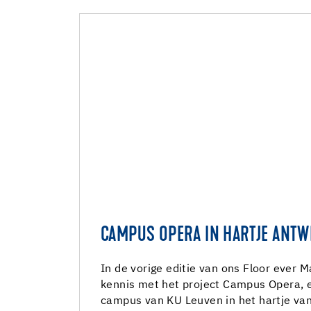
CAMPUS OPERA IN HARTJE ANT
In de vorige editie van ons Floor ever 
kennis met het project Campus Opera, 
campus van KU Leuven in het hartje va