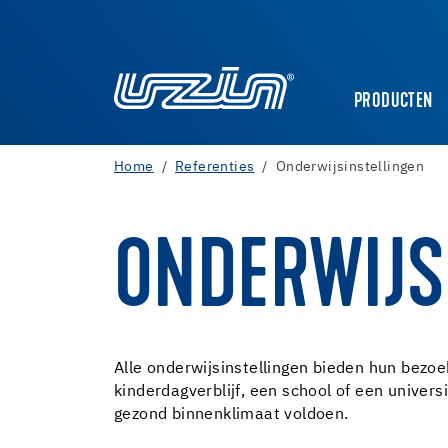
PRODUCTEN
Home
Referenties
Onderwijsinstellingen
ONDERWIJS
Alle onderwijsinstellingen bieden hun bezoe
kinderdagverblijf, een school of een univer
gezond binnenklimaat voldoen.