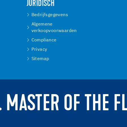
JURIDISCH
Bedrijfsgegevens
Algemene
verkoopvoorwaarden
Compliance
Privacy
Sitemap
. MASTER OF THE F