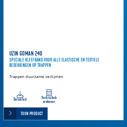
UZIN GOMAN 240
SPECIALE KLEEFBAND VOOR ALLE ELASTISCHE EN TEXTIELE
BEDEKKINGEN OP TRAPPEN
Trappen duurzame verlijmen
Verbruiksb
Datablad
erekener
TOON PRODUCT