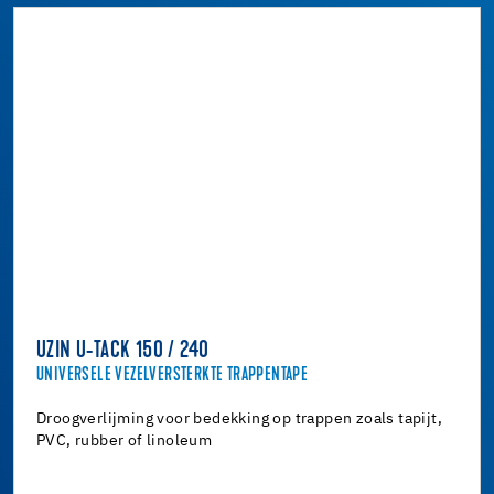
UZIN U-TACK 150 / 240
UNIVERSELE VEZELVERSTERKTE TRAPPENTAPE
Droogverlijming voor bedekking op trappen zoals tapijt,
PVC, rubber of linoleum