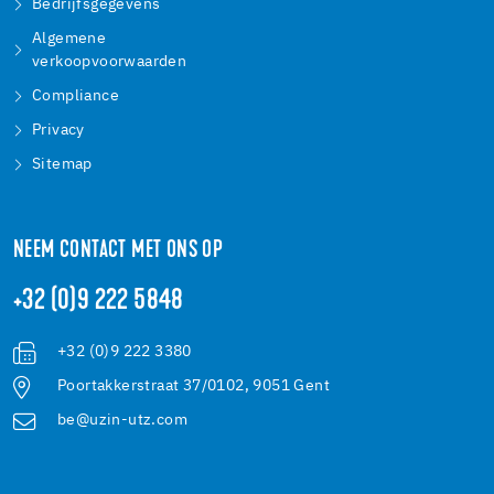
Bedrijfsgegevens
Algemene
verkoopvoorwaarden
Compliance
Privacy
Sitemap
NEEM CONTACT MET ONS OP
+32 (0)9 222 5848
+32 (0)9 222 3380
Poortakkerstraat 37/0102, 9051 Gent
be@uzin-utz.com