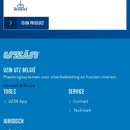
Datablad
TOON PRODUCT
UZIN UTZ BELGIË
Plaatsingssytemen voor vloerbekleding en houten vloeren.
Contact & Route
TOOLS
SERVICE
UZIN App
Contact
Techniek
JURIDISCH