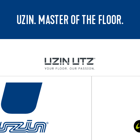
UZIN. MASTER OF THE FLOOR.