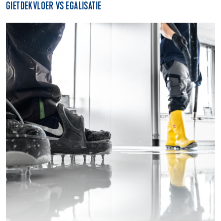
GIETDEKVLOER VS EGALISATIE