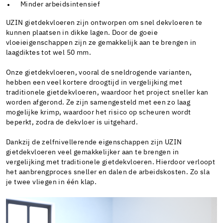
Minder arbeidsintensief
UZIN gietdekvloeren zijn ontworpen om snel dekvloeren te
kunnen plaatsen in dikke lagen. Door de goeie
vloeieigenschappen zijn ze gemakkelijk aan te brengen in
laagdiktes tot wel 50 mm.
Onze gietdekvloeren, vooral de sneldrogende varianten,
hebben een veel kortere droogtijd in vergelijking met
traditionele gietdekvloeren, waardoor het project sneller kan
worden afgerond. Ze zijn samengesteld met een zo laag
mogelijke krimp, waardoor het risico op scheuren wordt
beperkt, zodra de dekvloer is uitgehard.
Dankzij de zelfnivellerende eigenschappen zijn UZIN
gietdekvloeren veel gemakkelijker aan te brengen in
vergelijking met traditionele gietdekvloeren. Hierdoor verloopt
het aanbrengproces sneller en dalen de arbeidskosten. Zo sla
je twee vliegen in één klap.