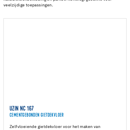
veelzijdige toepassingen.
UZIN NC 167
CEMENTGEBONDEN GIETDEKVLOER
Zelfvloeiende gietdekvloer voor het maken van