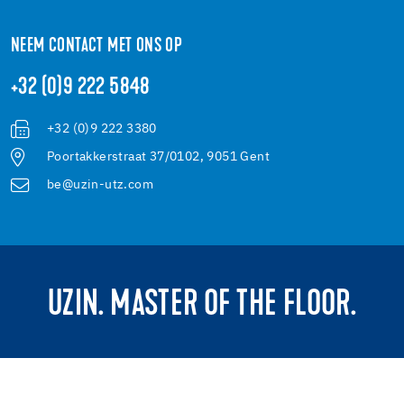
NEEM CONTACT MET ONS OP
+32 (0)9 222 5848
+32 (0)9 222 3380
Poortakkerstraat 37/0102, 9051 Gent
be@uzin-utz.com
UZIN. MASTER OF THE FLOOR.