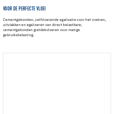
VOOR DE PERFECTE VLOEI
Cementgebonden, zelfvloeiende egalisatie voor het creëren,
uitvlakken en egaliseren van direct belastbare,
cementgebonden gietdekvloeren voor matige
gebruiksbelasting.