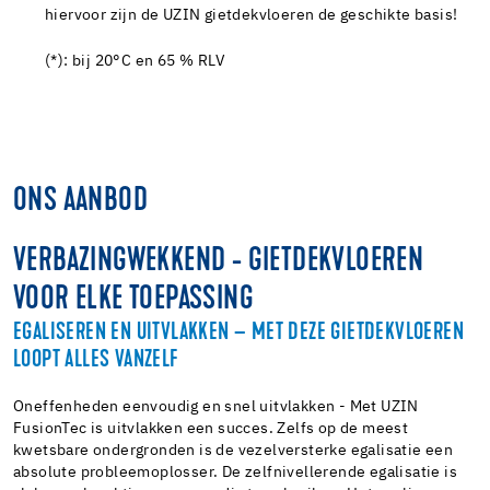
hiervoor zijn de UZIN gietdekvloeren de geschikte basis!
(*): bij 20°C en 65 % RLV
ONS AANBOD
VERBAZINGWEKKEND - GIETDEKVLOEREN
VOOR ELKE TOEPASSING
EGALISEREN EN UITVLAKKEN – MET DEZE GIETDEKVLOEREN
LOOPT ALLES VANZELF
Oneffenheden eenvoudig en snel uitvlakken - Met UZIN
FusionTec is uitvlakken een succes. Zelfs op de meest
kwetsbare ondergronden is de vezelversterke egalisatie een
absolute probleemoplosser. De zelfnivellerende egalisatie is