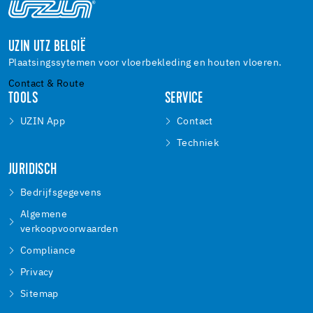
UZIN UTZ BELGIË
Plaatsingssytemen voor vloerbekleding en houten vloeren.
Contact & Route
TOOLS
SERVICE
UZIN App
Contact
Techniek
JURIDISCH
Bedrijfsgegevens
Algemene
verkoopvoorwaarden
Compliance
Privacy
Sitemap