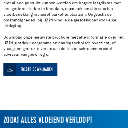
niet alleen gebruikt kunnen worden om hogere laagdiktes met
een grotere sterkte te bereiken, maar ook om alle soorten
vloerbedekking inclusief parket te plaatsen. Ongeacht de
omstandigheden, bij UZIN vind je de gietdekvloer voor elke
uitdaging.
Download onze nieuwste brochure met alle informatie over het
UZIN gietdekvloergamma én handig technisch overzicht, of
vraag een gedrukte versie aan de technisch-commercieel
adviseur van jouw regio.
FOLDER DOWNLOADEN
ZODAT ALLES VLOEIEND VERLOOPT