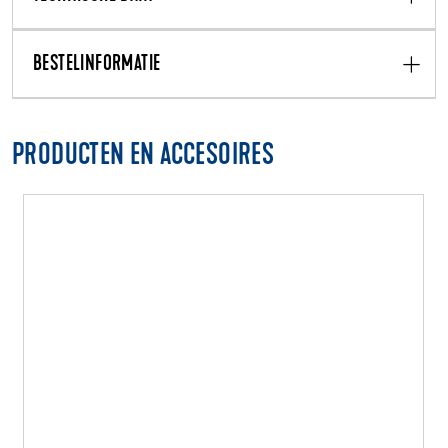
BESTELINFORMATIE
PRODUCTEN EN ACCESOIRES