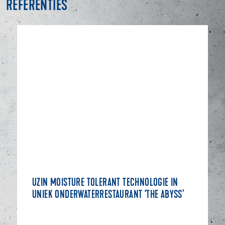
REFERENTIES
UZIN MOISTURE TOLERANT TECHNOLOGIE IN
UNIEK ONDERWATERRESTAURANT ‘THE ABYSS’