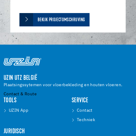
BEKIJK PROJECTOMSCHRIJVING
UZIN UTZ BELGIË
Plaatsingssytemen voor vloerbekleding en houten vloeren.
Contact & Route
TOOLS
SERVICE
UZIN App
Contact
Techniek
JURIDISCH