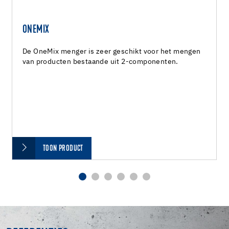
ONEMIX
De OneMix menger is zeer geschikt voor het mengen
van producten bestaande uit 2-componenten.
TOON PRODUCT