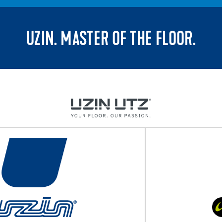
UZIN. MASTER OF THE FLOOR.