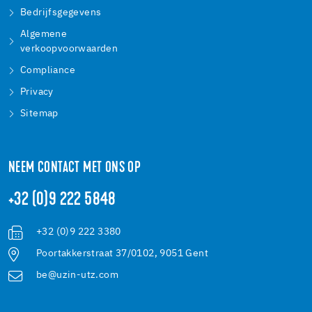
Bedrijfsgegevens
Algemene
verkoopvoorwaarden
Compliance
Privacy
Sitemap
NEEM CONTACT MET ONS OP
+32 (0)9 222 5848
+32 (0)9 222 3380
Poortakkerstraat 37/0102, 9051 Gent
be@uzin-utz.com