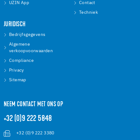
UZIN App
Contact
Techniek
JURIDISCH
Bedrijfsgegevens
Algemene
verkoopvoorwaarden
Compliance
Privacy
Sitemap
NEEM CONTACT MET ONS OP
+32 (0)9 222 5848
+32 (0)9 222 3380