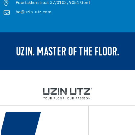
Poortakkerstraat 37/0102, 9051 Gent
be@uzin-utz.com
UZIN. MASTER OF THE FLOOR.