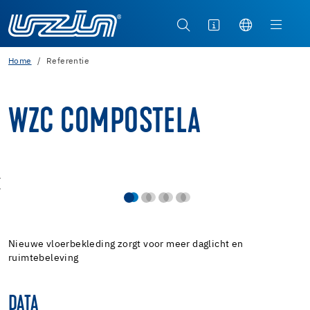
Home
Referentie
WZC COMPOSTELA
Nieuwe vloerbekleding zorgt voor meer daglicht en
ruimtebeleving
DATA