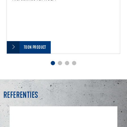
TOON PRODUCT
REFERENTIES