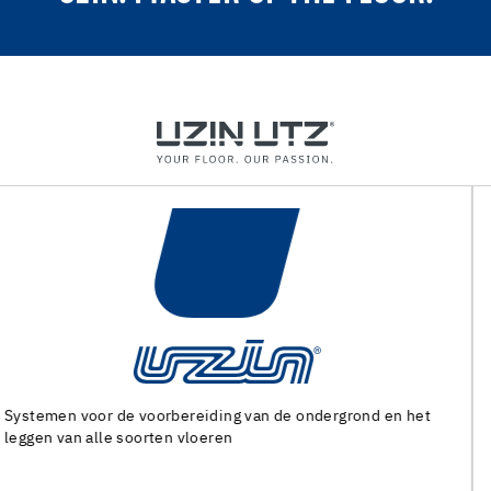
Machines en speciaal gereedschap voor de voorbereiding
van de ondergrond en het leggen van alle soorten bedekking