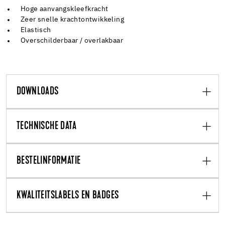
Hoge aanvangskleefkracht
Zeer snelle krachtontwikkeling
Elastisch
Overschilderbaar / overlakbaar
DOWNLOADS
TECHNISCHE DATA
BESTELINFORMATIE
KWALITEITSLABELS EN BADGES