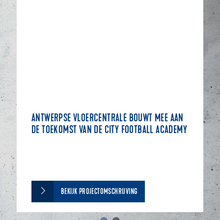
ANTWERPSE VLOERCENTRALE BOUWT MEE AAN
DE TOEKOMST VAN DE CITY FOOTBALL ACADEMY
BEKIJK PROJECTOMSCHRIJVING