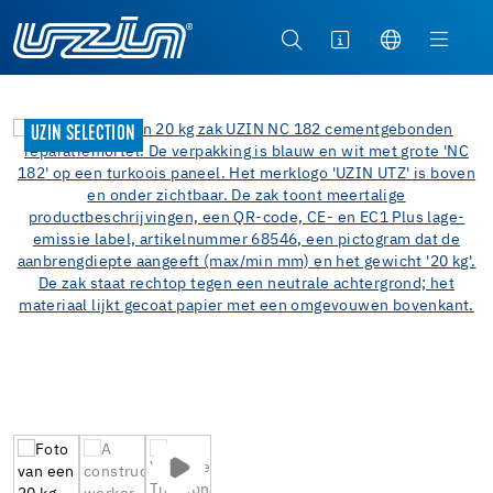
UZIN SELECTION