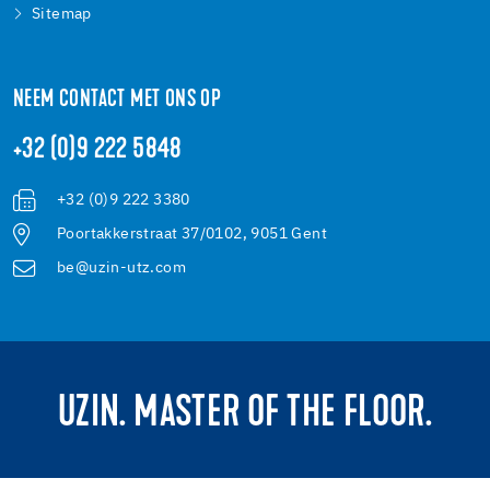
Sitemap
NEEM CONTACT MET ONS OP
+32 (0)9 222 5848
+32 (0)9 222 3380
Poortakkerstraat 37/0102, 9051 Gent
be@uzin-utz.com
UZIN. MASTER OF THE FLOOR.