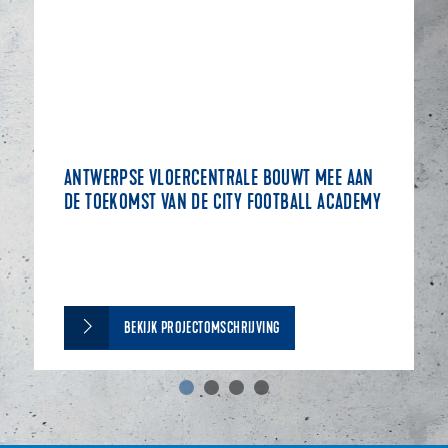
ANTWERPSE VLOERCENTRALE BOUWT MEE AAN
DE TOEKOMST VAN DE CITY FOOTBALL ACADEMY
BEKIJK PROJECTOMSCHRIJVING