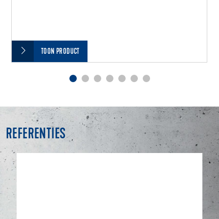
TOON PRODUCT
REFERENTIES