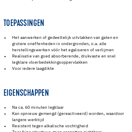
TOEPASSINGEN
Het aanwerken of gedeeltelijk uitvlakken van gaten en
grotere oneffenheden in ondergronden, o.a. alle
herstellingswerken vóór het egaliseren of verlijmen
Realisatie van goed absorberende, drukvaste en snel
legklare vloerbedekkingsoppervlakken
Voor iedere laagdikte
EIGENSCHAPPEN
Na ca. 60 minuten legklaar
Kan opnieuw gemengd (gereactiveerd) worden, waardoor
langere werktijd
Resistent tegen alkalische vochtigheid