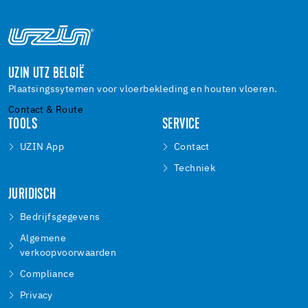
UZIN UTZ BELGIË
Plaatsingssytemen voor vloerbekleding en houten vloeren.
Contact & Route
TOOLS
SERVICE
UZIN App
Contact
Techniek
JURIDISCH
Bedrijfsgegevens
Algemene
verkoopvoorwaarden
Compliance
Privacy