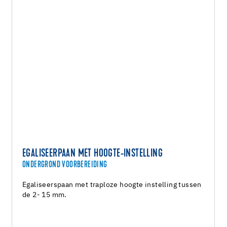
EGALISEERPAAN MET HOOGTE-INSTELLING
ONDERGROND VOORBEREIDING
Egaliseerspaan met traploze hoogte instelling tussen
de 2- 15 mm.