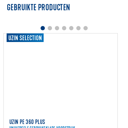
GEBRUIKTE PRODUCTEN
UZIN PE 360 PLUS