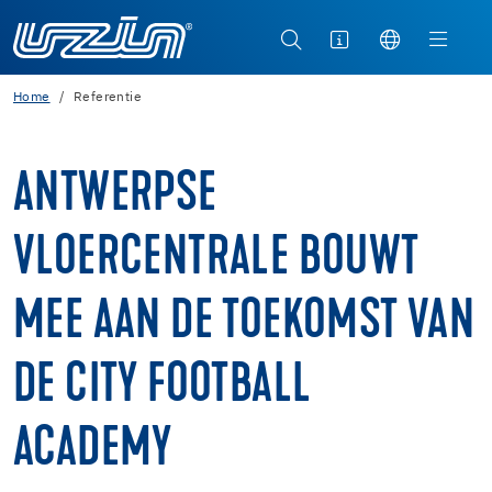
Home
Referentie
ANTWERPSE
VLOERCENTRALE BOUWT
MEE AAN DE TOEKOMST VAN
DE CITY FOOTBALL
ACADEMY