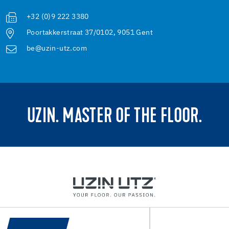
+32 (0)9 222 3380
Poortakkerstraat 37/0102, 9051 Gent
be@uzin-utz.com
UZIN. MASTER OF THE FLOOR.