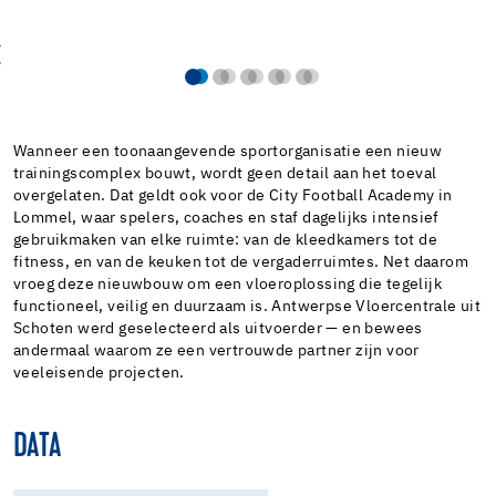
Wanneer een toonaangevende sportorganisatie een nieuw
trainingscomplex bouwt, wordt geen detail aan het toeval
overgelaten. Dat geldt ook voor de City Football Academy in
Lommel, waar spelers, coaches en staf dagelijks intensief
gebruikmaken van elke ruimte: van de kleedkamers tot de
fitness, en van de keuken tot de vergaderruimtes. Net daarom
vroeg deze nieuwbouw om een vloeroplossing die tegelijk
functioneel, veilig en duurzaam is. Antwerpse Vloercentrale uit
Schoten werd geselecteerd als uitvoerder — en bewees
andermaal waarom ze een vertrouwde partner zijn voor
veeleisende projecten.
DATA