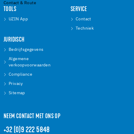
Contact & Route
TOOLS
SERVICE
UZIN App
Contact
Techniek
JURIDISCH
Bedrijfsgegevens
Algemene
verkoopvoorwaarden
Compliance
Privacy
Sitemap
NEEM CONTACT MET ONS OP
+32 (0)9 222 5848