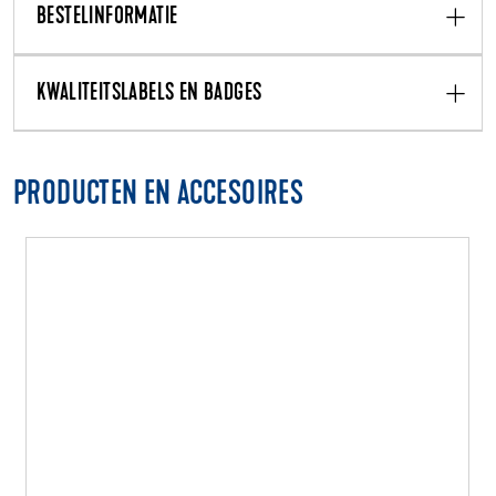
BESTELINFORMATIE
KWALITEITSLABELS EN BADGES
PRODUCTEN EN ACCESOIRES