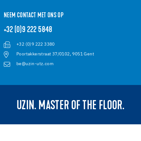
NEEM CONTACT MET ONS OP
+32 (0)9 222 5848
+32 (0)9 222 3380
Poortakkerstraat 37/0102, 9051 Gent
be@uzin-utz.com
UZIN. MASTER OF THE FLOOR.