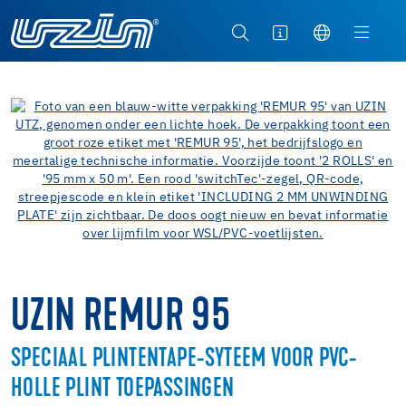
UZIN REMUR 95
SPECIAAL PLINTENTAPE-SYTEEM VOOR PVC-
HOLLE PLINT TOEPASSINGEN