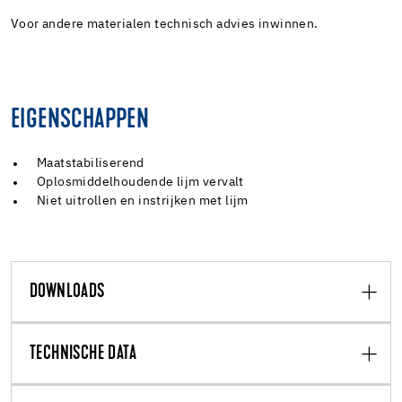
Voor andere materialen technisch advies inwinnen.
EIGENSCHAPPEN
Maatstabiliserend
Oplosmiddelhoudende lijm vervalt
Niet uitrollen en instrijken met lijm
DOWNLOADS
TECHNISCHE DATA