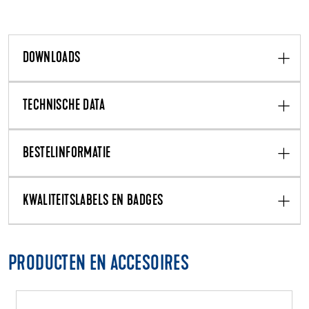
DOWNLOADS
TECHNISCHE DATA
BESTELINFORMATIE
KWALITEITSLABELS EN BADGES
PRODUCTEN EN ACCESOIRES