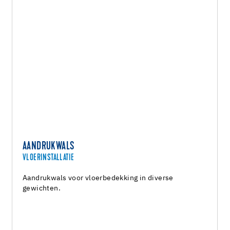
AANDRUKWALS
VLOERINSTALLATIE
Aandrukwals voor vloerbedekking in diverse
gewichten.