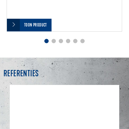
TOON PRODUCT
REFERENTIES