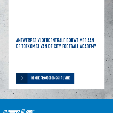
ANTWERPSE VLOERCENTRALE BOUWT MEE AAN
DE TOEKOMST VAN DE CITY FOOTBALL ACADEMY
BEKIJK PROJECTOMSCHRIJVING