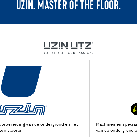
UZIN. MASTER OF THE FLOOR.
Machines en speciaal gereedschap voor de voorbereiding
van de ondergrond en het leggen van alle soorten bedekking