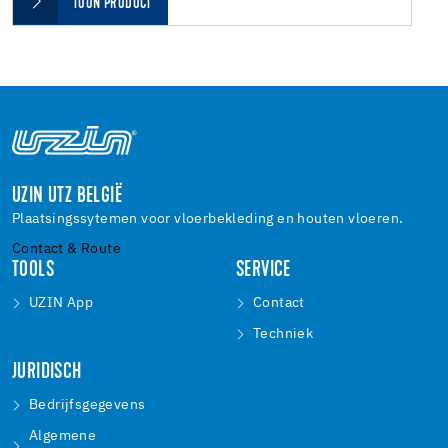
TOON PRODUCT
UZIN UTZ BELGIË
Plaatsingssytemen voor vloerbekleding en houten vloeren.
Contact & Route
TOOLS
SERVICE
UZIN App
Contact
Techniek
JURIDISCH
Bedrijfsgegevens
Algemene