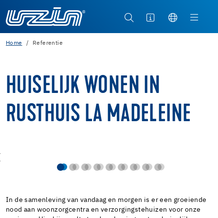
Home
Referentie
HUISELIJK WONEN IN
RUSTHUIS LA MADELEINE
In de samenleving van vandaag en morgen is er een groeiende
nood aan woonzorgcentra en verzorgingstehuizen voor onze