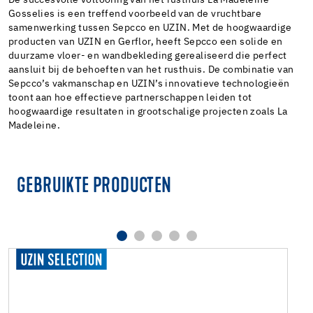
Gosselies is een treffend voorbeeld van de vruchtbare
samenwerking tussen Sepcco en UZIN. Met de hoogwaardige
producten van UZIN en Gerflor, heeft Sepcco een solide en
duurzame vloer- en wandbekleding gerealiseerd die perfect
aansluit bij de behoeften van het rusthuis. De combinatie van
Sepcco’s vakmanschap en UZIN’s innovatieve technologieën
toont aan hoe effectieve partnerschappen leiden tot
hoogwaardige resultaten in grootschalige projecten zoals La
Madeleine.
GEBRUIKTE PRODUCTEN