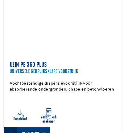
UZIN PE 360 PLUS
UNIVERSELE GEBRUIKSKLARE VOORSTRIJK
Vochtbestendige dispersievoorstrijk voor
absorberende ondergronden, chape en betonvloeren
Verbruiksb
Datablad
erekener