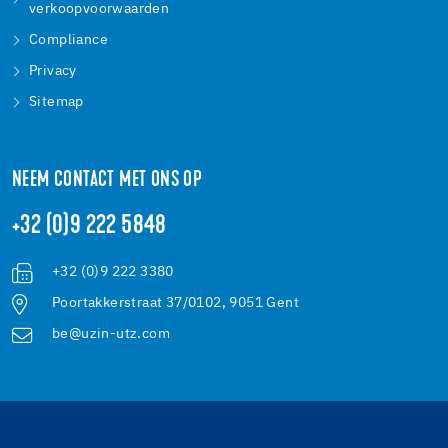
verkoopvoorwaarden
Compliance
Privacy
Sitemap
NEEM CONTACT MET ONS OP
+32 (0)9 222 5848
+32 (0)9 222 3380
Poortakkerstraat 37/0102, 9051 Gent
be@uzin-utz.com