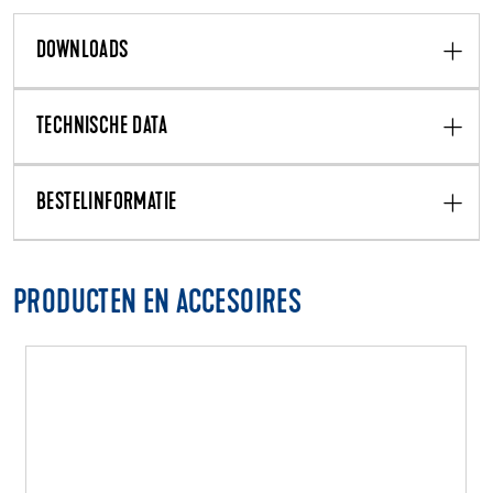
DOWNLOADS
TECHNISCHE DATA
BESTELINFORMATIE
PRODUCTEN EN ACCESOIRES