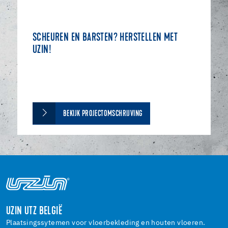
SCHEUREN EN BARSTEN? HERSTELLEN MET
UZIN!
BEKIJK PROJECTOMSCHRIJVING
UZIN UTZ BELGIË
Plaatsingssytemen voor vloerbekleding en houten vloeren.