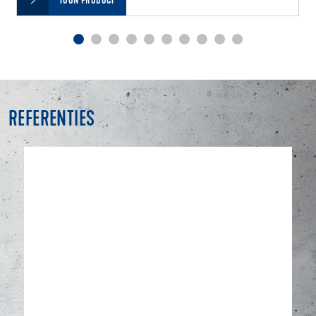
TOON PRODUCT
REFERENTIES