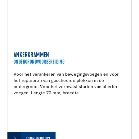
ANKERKRAMMEN
ONDERGRONDVOORBEREIDING
Voor het verankeren van bewegingsvoegen en voor
het repareren van gescheurde plekken in de
ondergrond. Voor het vormvast sluiten van allerlei
voegen. Lengte 70 mm, breedte…