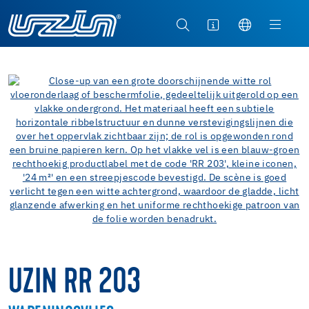
UZIN RR 203