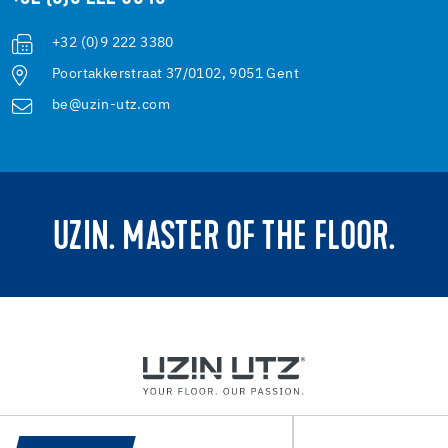
+32 (0)9 222 3380
Poortakkerstraat 37/0102, 9051 Gent
be@uzin-utz.com
UZIN. MASTER OF THE FLOOR.