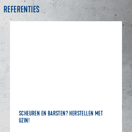
REFERENTIES
SCHEUREN EN BARSTEN? HERSTELLEN MET
UZIN!