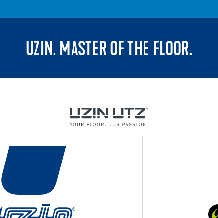
UZIN. MASTER OF THE FLOOR.