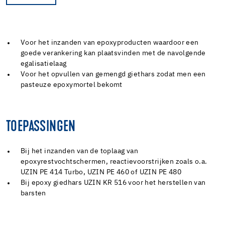
Voor het inzanden van epoxyproducten waardoor een
goede verankering kan plaatsvinden met de navolgende
egalisatielaag
Voor het opvullen van gemengd giethars zodat men een
pasteuze epoxymortel bekomt
TOEPASSINGEN
Bij het inzanden van de toplaag van
epoxyrestvochtschermen, reactievoorstrijken zoals o.a.
UZIN PE 414 Turbo, UZIN PE 460 of UZIN PE 480
Bij epoxy giedhars UZIN KR 516 voor het herstellen van
barsten