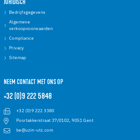
JURIDISCH
Bedrijfsgegevens
Algemene
verkoopvoorwaarden
Compliance
Privacy
Sitemap
NEEM CONTACT MET ONS OP
+32 (0)9 222 5848
+32 (0)9 222 3380
Poortakkerstraat 37/0102, 9051 Gent
be@uzin-utz.com