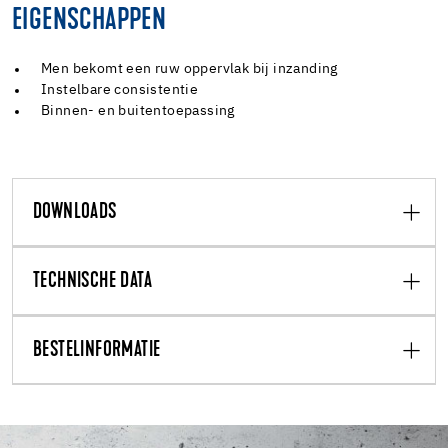
EIGENSCHAPPEN
Men bekomt een ruw oppervlak bij inzanding
Instelbare consistentie
Binnen- en buitentoepassing
DOWNLOADS
TECHNISCHE DATA
BESTELINFORMATIE