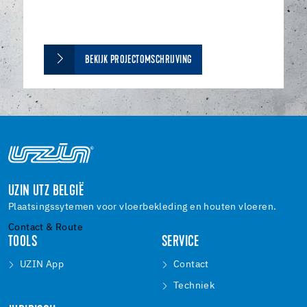
BEKIJK PROJECTOMSCHRIJVING
UZIN UTZ BELGIË
Plaatsingssytemen voor vloerbekleding en houten vloeren.
Contact & Route
TOOLS
SERVICE
UZIN App
Contact
Techniek