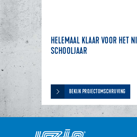
HELEMAAL KLAAR VOOR HET N
SCHOOLJAAR
BEKIJK PROJECTOMSCHRIJVING