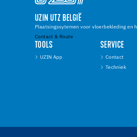
UZIN UTZ BELGIË
Plaatsingssytemen voor vloerbekleding en h
Contact & Route
TOOLS
SERVICE
UZIN App
Contact
Techniek