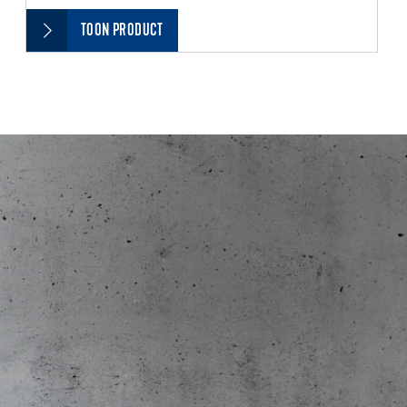
TOON PRODUCT