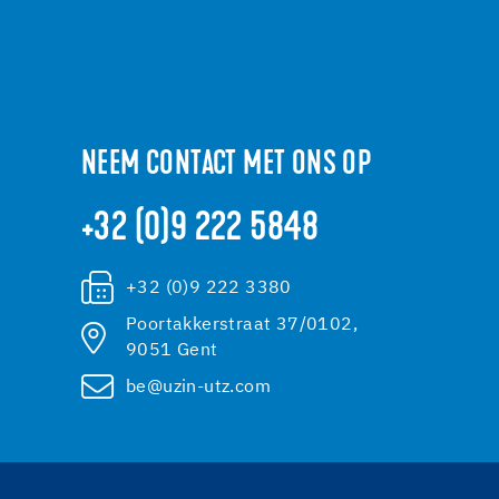
NEEM CONTACT MET ONS OP
+32 (0)9 222 5848
+32 (0)9 222 3380
Poortakkerstraat 37/0102,
9051 Gent
be@uzin-utz.com