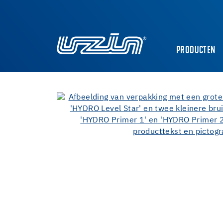
PRODUCTEN