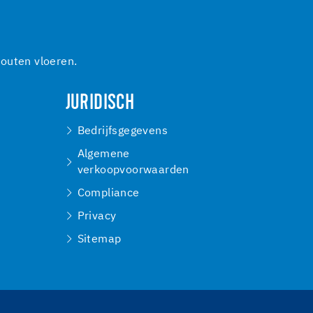
outen vloeren.
JURIDISCH
Bedrijfsgegevens
Algemene
verkoopvoorwaarden
Compliance
Privacy
Sitemap