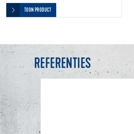
TOON PRODUCT
REFERENTIES