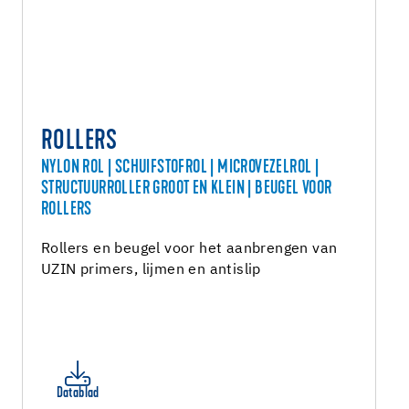
ROLLERS
NYLON ROL | SCHUIFSTOFROL | MICROVEZELROL |
STRUCTUURROLLER GROOT EN KLEIN | BEUGEL VOOR
ROLLERS
Rollers en beugel voor het aanbrengen van
UZIN primers, lijmen en antislip
Datablad