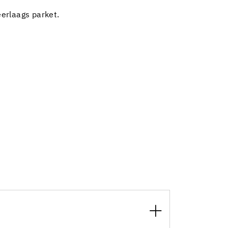
erlaags parket.