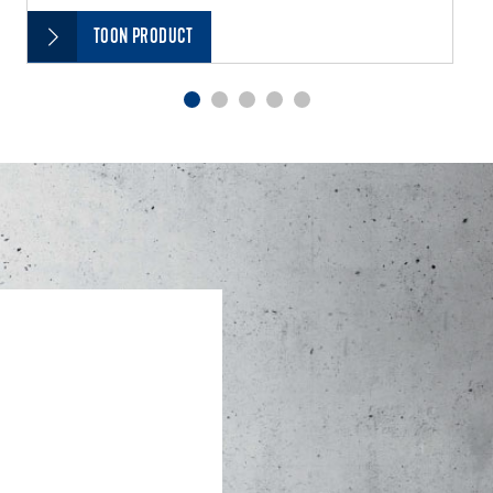
TOON PRODUCT