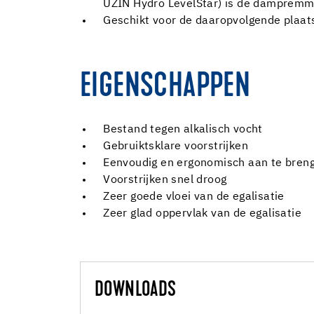
UZIN Hydro LevelStar) is de dampremm
Geschikt voor de daaropvolgende plaats
EIGENSCHAPPEN
Bestand tegen alkalisch vocht
Gebruiktsklare voorstrijken
Eenvoudig en ergonomisch aan te brenge
Voorstrijken snel droog
Zeer goede vloei van de egalisatie
Zeer glad oppervlak van de egalisatie
DOWNLOADS