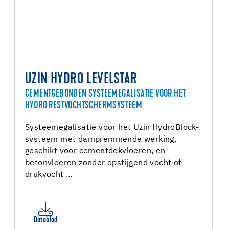
UZIN HYDRO LEVELSTAR
CEMENTGEBONDEN SYSTEEMEGALISATIE VOOR HET
HYDRO RESTVOCHTSCHERMSYSTEEM
Systeemegalisatie voor het Uzin HydroBlock-
systeem met dampremmende werking,
geschikt voor cementdekvloeren, en
betonvloeren zonder opstijgend vocht of
drukvocht …
Datablad