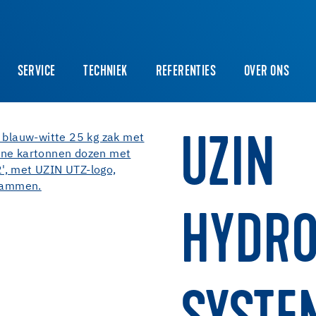
SERVICE
TECHNIEK
REFERENTIES
OVER ONS
UZIN
HYDRO