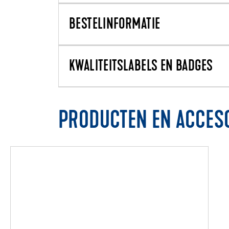
BESTELINFORMATIE
KWALITEITSLABELS EN BADGES
PRODUCTEN EN ACCES