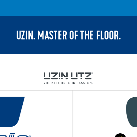
UZIN. MASTER OF THE FLOOR.