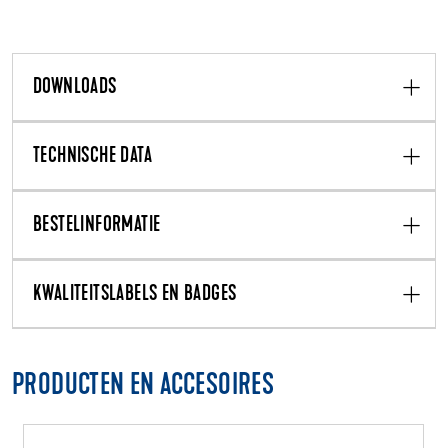
DOWNLOADS
TECHNISCHE DATA
BESTELINFORMATIE
KWALITEITSLABELS EN BADGES
PRODUCTEN EN ACCESOIRES