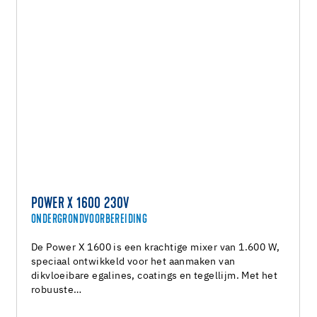
POWER X 1600 230V
ONDERGRONDVOORBEREIDING
De Power X 1600 is een krachtige mixer van 1.600 W,
speciaal ontwikkeld voor het aanmaken van
dikvloeibare egalines, coatings en tegellijm. Met het
robuuste…