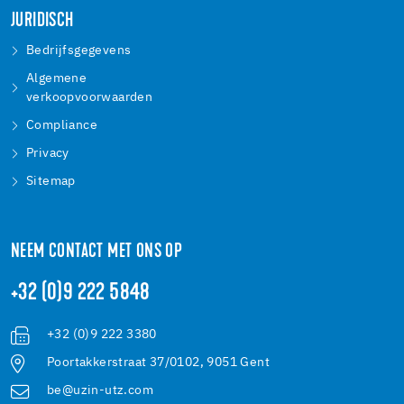
JURIDISCH
Bedrijfsgegevens
Algemene
verkoopvoorwaarden
Compliance
Privacy
Sitemap
NEEM CONTACT MET ONS OP
+32 (0)9 222 5848
+32 (0)9 222 3380
Poortakkerstraat 37/0102, 9051 Gent
be@uzin-utz.com