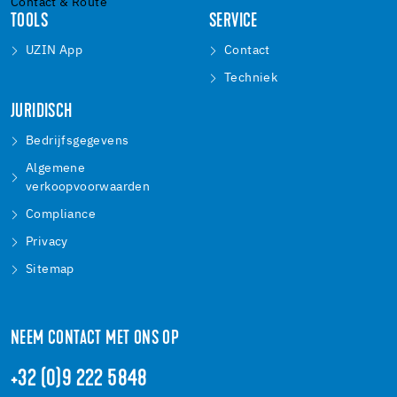
Contact & Route
TOOLS
SERVICE
UZIN App
Contact
Techniek
JURIDISCH
Bedrijfsgegevens
Algemene
verkoopvoorwaarden
Compliance
Privacy
Sitemap
NEEM CONTACT MET ONS OP
+32 (0)9 222 5848