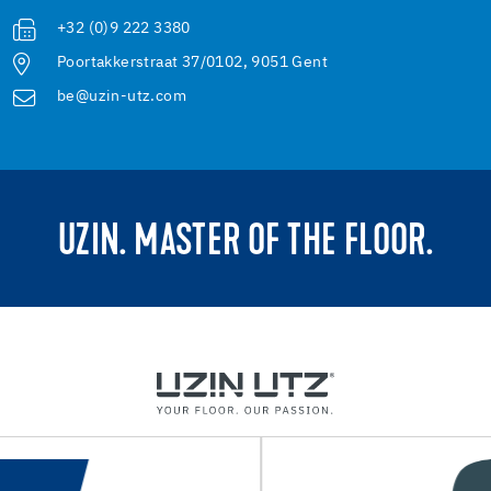
+32 (0)9 222 3380
Poortakkerstraat 37/0102, 9051 Gent
be@uzin-utz.com
UZIN. MASTER OF THE FLOOR.