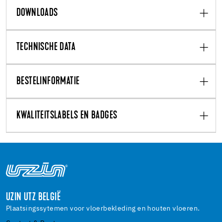
DOWNLOADS
TECHNISCHE DATA
BESTELINFORMATIE
KWALITEITSLABELS EN BADGES
UZIN UTZ BELGIË
Plaatsingssytemen voor vloerbekleding en houten vloeren.