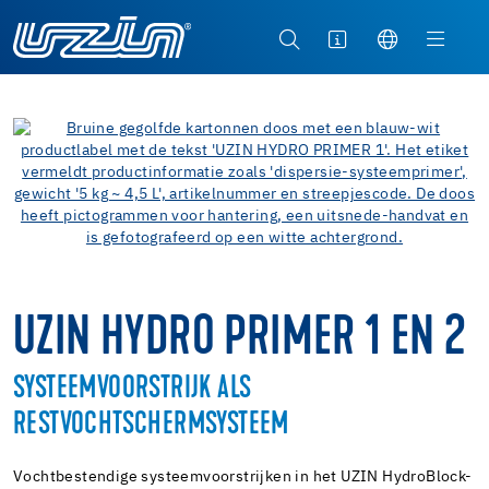
UZIN HYDRO PRIMER 1 EN 2
SYSTEEMVOORSTRIJK ALS
RESTVOCHTSCHERMSYSTEEM
Vochtbestendige systeemvoorstrijken in het UZIN HydroBlock-