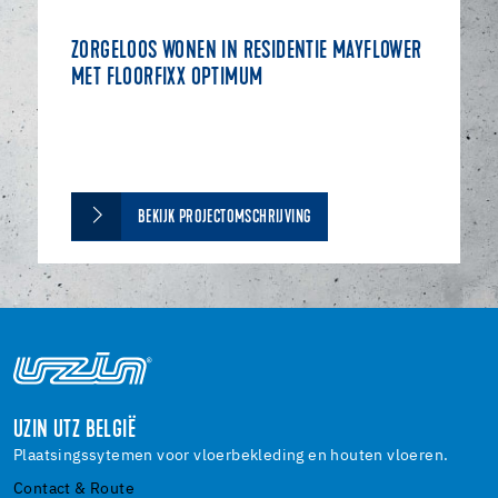
ZORGELOOS WONEN IN RESIDENTIE MAYFLOWER
MET FLOORFIXX OPTIMUM
BEKIJK PROJECTOMSCHRIJVING
UZIN UTZ BELGIË
Plaatsingssytemen voor vloerbekleding en houten vloeren.
Contact & Route