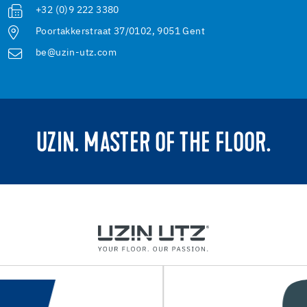
+32 (0)9 222 3380
Poortakkerstraat 37/0102, 9051 Gent
be@uzin-utz.com
UZIN. MASTER OF THE FLOOR.