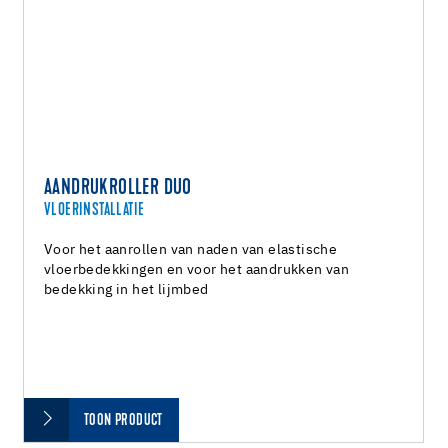
AANDRUKROLLER DUO
VLOERINSTALLATIE
Voor het aanrollen van naden van elastische
vloerbedekkingen en voor het aandrukken van
bedekking in het lijmbed
TOON PRODUCT