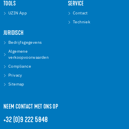
TOOLS
SERVICE
UZIN App
Contact
Techniek
JURIDISCH
Bedrijfsgegevens
Algemene
verkoopvoorwaarden
Compliance
Privacy
Sitemap
NEEM CONTACT MET ONS OP
+32 (0)9 222 5848