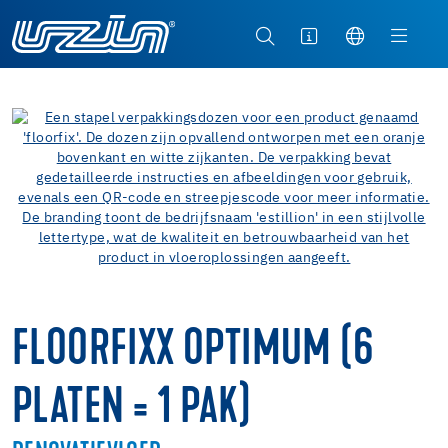
FLOORFIXX OPTIMUM (6
PLATEN = 1 PAK)