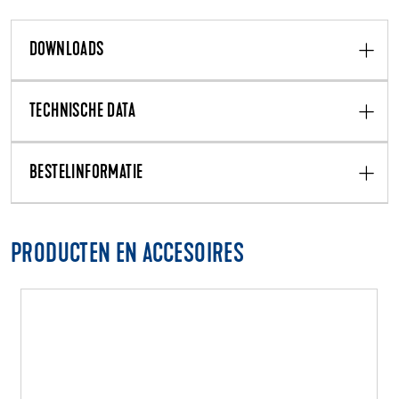
DOWNLOADS
TECHNISCHE DATA
BESTELINFORMATIE
PRODUCTEN EN ACCESOIRES