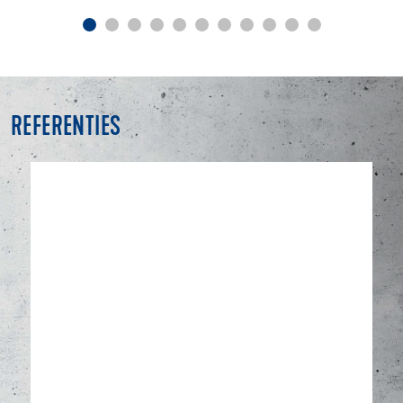
REFERENTIES