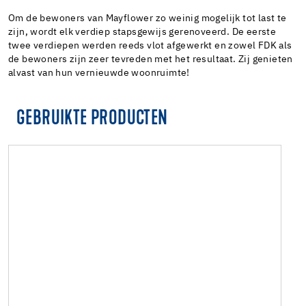
Om de bewoners van Mayflower zo weinig mogelijk tot last te
zijn, wordt elk verdiep stapsgewijs gerenoveerd. De eerste
twee verdiepen werden reeds vlot afgewerkt en zowel FDK als
de bewoners zijn zeer tevreden met het resultaat. Zij genieten
alvast van hun vernieuwde woonruimte!
GEBRUIKTE PRODUCTEN