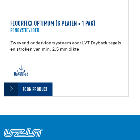
FLOORFIXX OPTIMUM (6 PLATEN = 1 PAK)
RENOVATIEVLOER
Zwevend ondervloersysteem voor LVT Dryback tegels
en stroken van min. 2,5 mm dikte
Datablad
TOON PRODUCT