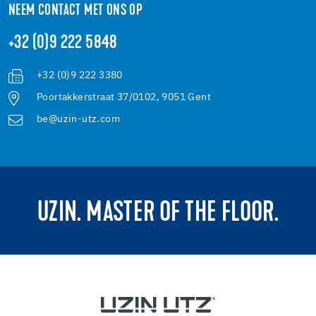
NEEM CONTACT MET ONS OP
+32 (0)9 222 5848
+32 (0)9 222 3380
Poortakkerstraat 37/0102, 9051 Gent
be@uzin-utz.com
UZIN. MASTER OF THE FLOOR.