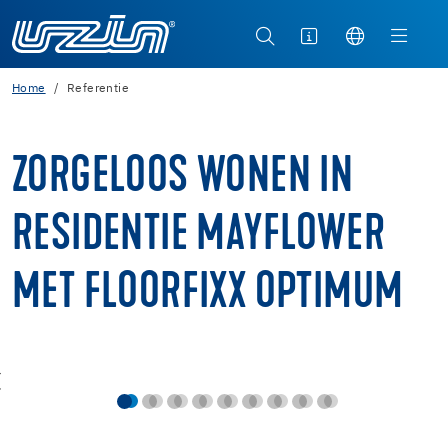
Home
Referentie
ZORGELOOS WONEN IN
RESIDENTIE MAYFLOWER
MET FLOORFIXX OPTIMUM