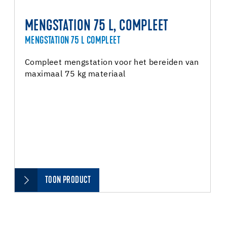
MENGSTATION 75 L, COMPLEET
MENGSTATION 75 L COMPLEET
Compleet mengstation voor het bereiden van
maximaal 75 kg materiaal
TOON PRODUCT