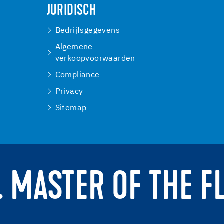
JURIDISCH
Bedrijfsgegevens
Algemene
verkoopvoorwaarden
Compliance
Privacy
Sitemap
. MASTER OF THE F