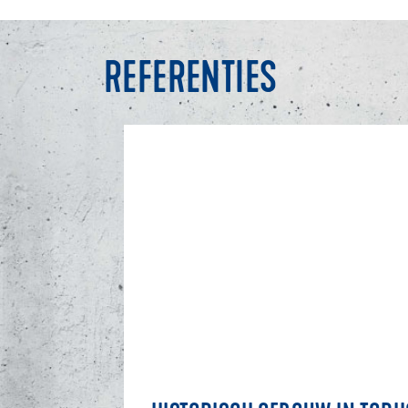
REFERENTIES