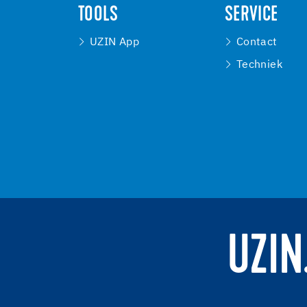
TOOLS
SERVICE
UZIN App
Contact
Techniek
UZIN