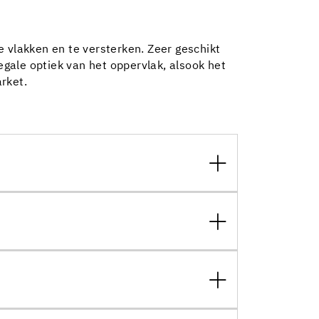
 vlakken en te versterken. Zeer geschikt
gale optiek van het oppervlak, alsook het
rket.