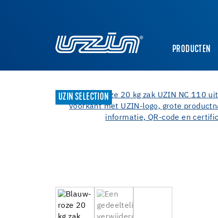
PRODUCTEN
UZIN SELECTION