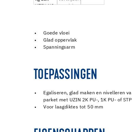
Goede vloei
Glad oppervlak
Spanningsarm
TOEPASSINGEN
Egaliseren, glad maken en nivelleren v
parket met UZIN 2K PU-, 1K PU- of STP-
Voor laagdiktes tot 50 mm