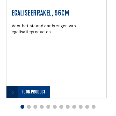
EGALISEERRAKEL, 56CM
Voor het staand aanbrengen van
egalisatieproducten
TOON PRODUCT