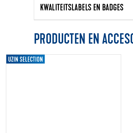
KWALITEITSLABELS EN BADGES
PRODUCTEN EN ACCES