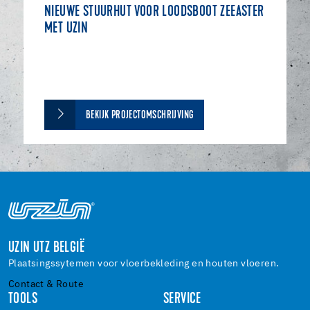
NIEUWE STUURHUT VOOR LOODSBOOT ZEEASTER
MET UZIN
BEKIJK PROJECTOMSCHRIJVING
UZIN UTZ BELGIË
Plaatsingssytemen voor vloerbekleding en houten vloeren.
Contact & Route
TOOLS
SERVICE