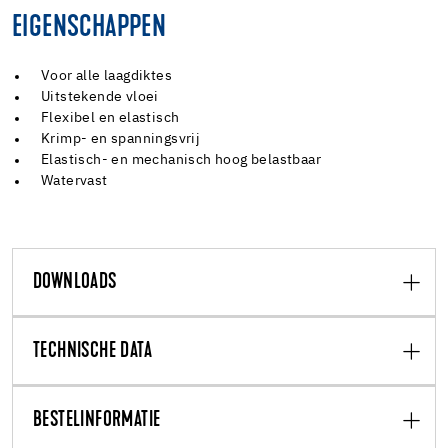
EIGENSCHAPPEN
Voor alle laagdiktes
Uitstekende vloei
Flexibel en elastisch
Krimp- en spanningsvrij
Elastisch- en mechanisch hoog belastbaar
Watervast
DOWNLOADS
TECHNISCHE DATA
BESTELINFORMATIE