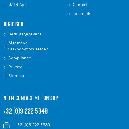
UZIN App
Contact
Techniek
JURIDISCH
Bedrijfsgegevens
Algemene
verkoopvoorwaarden
Compliance
Privacy
Sitemap
NEEM CONTACT MET ONS OP
+32 (0)9 222 5848
+32 (0)9 222 3380