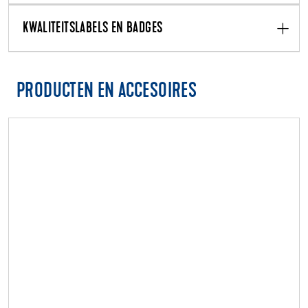
KWALITEITSLABELS EN BADGES
PRODUCTEN EN ACCESOIRES