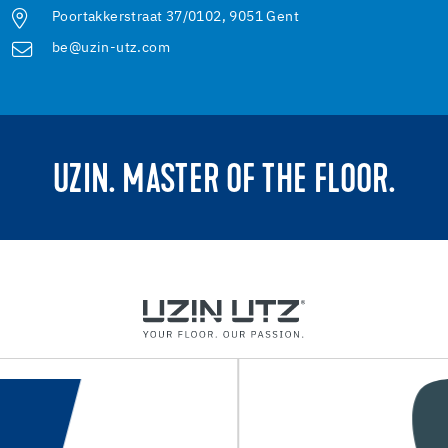
Poortakkerstraat 37/0102, 9051 Gent
be@uzin-utz.com
UZIN. MASTER OF THE FLOOR.