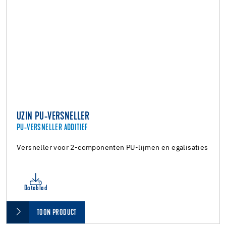
UZIN PU-VERSNELLER
PU-VERSNELLER ADDITIEF
Versneller voor 2-componenten PU-lijmen en egalisaties
Datablad
TOON PRODUCT