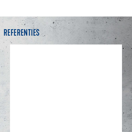
REFERENTIES