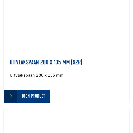
UITVLAKSPAAN 280 X 135 MM (92R)
Uitvlakspaan 280 x 135 mm
TOON PRODUCT