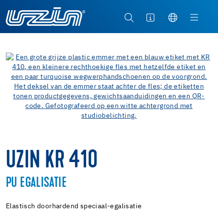
UZIN KR 410
PU EGALISATIE
Elastisch doorhardend speciaal-egalisatie