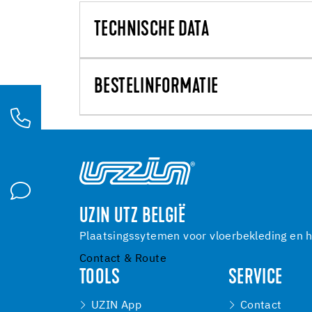
TECHNISCHE DATA
BESTELINFORMATIE
UZIN UTZ BELGIË
Plaatsingssytemen voor vloerbekleding en h
Contact & Route
TOOLS
SERVICE
UZIN App
Contact