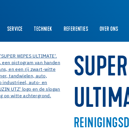
SERVICE
TECHNIEK
REFERENTIES
OVER ONS
SUPER
ULTIM
REINIGINGSD