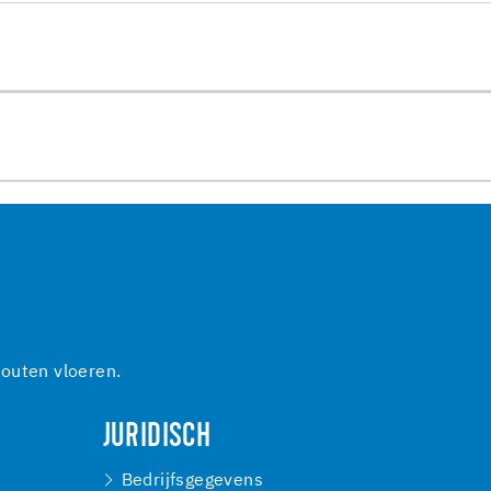
outen vloeren.
JURIDISCH
Bedrijfsgegevens