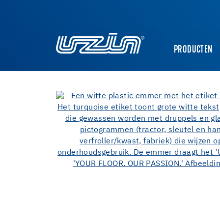
PRODUCTEN