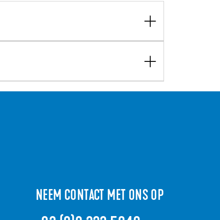
NEEM CONTACT MET ONS OP