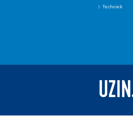
Techniek
UZIN