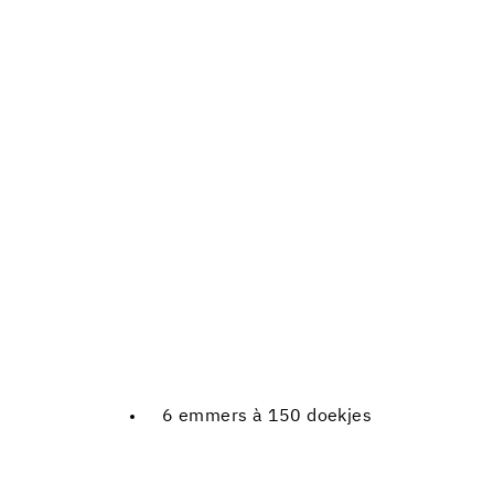
6 emmers à 150 doekjes