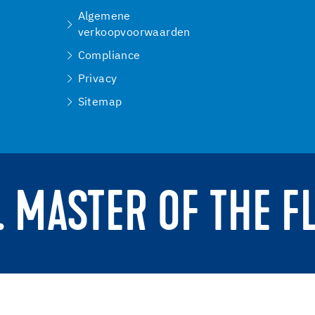
Algemene
verkoopvoorwaarden
Compliance
Privacy
Sitemap
. MASTER OF THE F