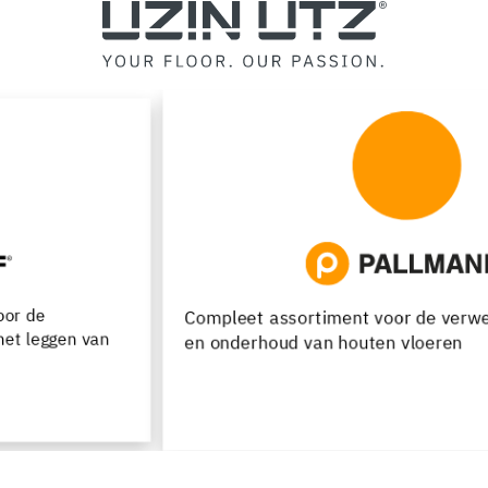
Compleet assortiment voor de verwerking, renovatie
en onderhoud van houten vloeren