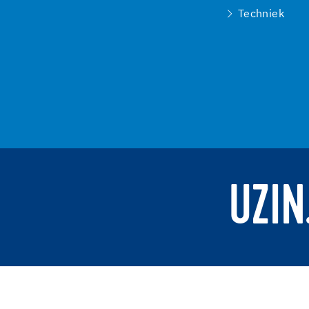
Techniek
UZIN