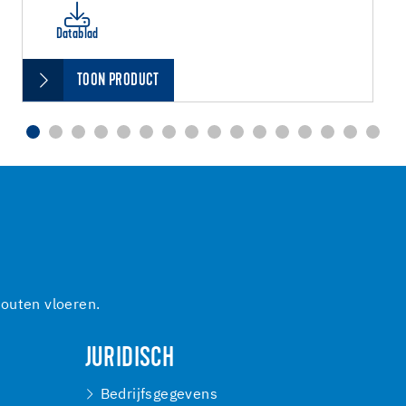
Datablad
TOON PRODUCT
outen vloeren.
JURIDISCH
Bedrijfsgegevens