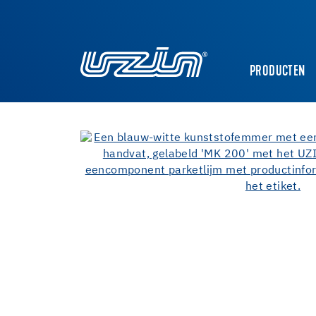
PRODUCTEN