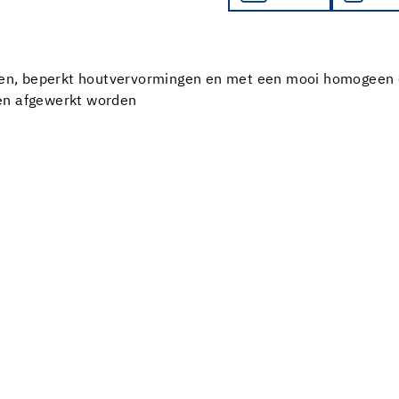
llen, beperkt houtvervormingen en met een mooi homogeen 
en afgewerkt worden