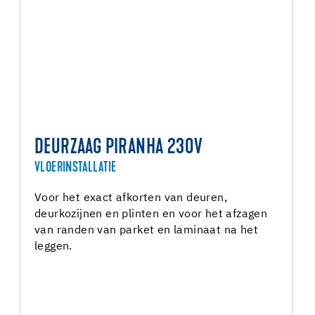
DEURZAAG PIRANHA 230V
VLOERINSTALLATIE
Voor het exact afkorten van deuren,
deurkozijnen en plinten en voor het afzagen
van randen van parket en laminaat na het
leggen.