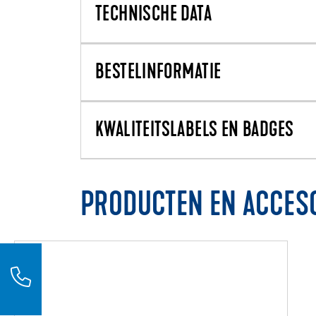
TECHNISCHE DATA
BESTELINFORMATIE
KWALITEITSLABELS EN BADGES
PRODUCTEN EN ACCES