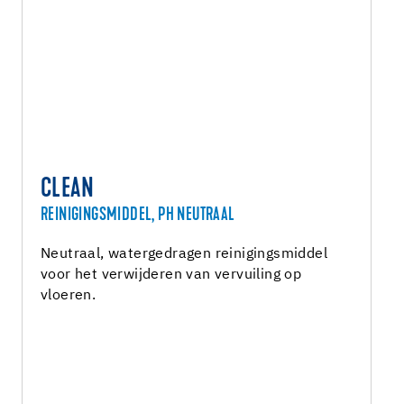
CLEAN
REINIGINGSMIDDEL, PH NEUTRAAL
Neutraal, watergedragen reinigingsmiddel
voor het verwijderen van vervuiling op
vloeren.