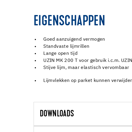
EIGENSCHAPPEN
Goed aanzuigend vermogen
Standvaste lijmrillen
Lange open tijd
UZIN MK 200 T voor gebruik i.c.m. UZI
Stijve lijm, maar elastisch vervombaar
Lijmvlekken op parket kunnen verwijde
DOWNLOADS