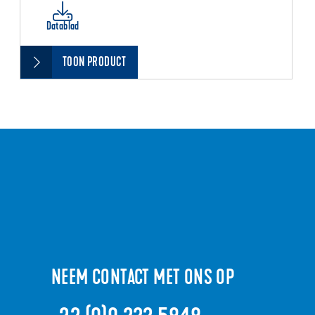
Datablad
TOON PRODUCT
NEEM CONTACT MET ONS OP