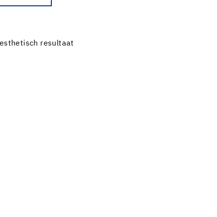
esthetisch resultaat