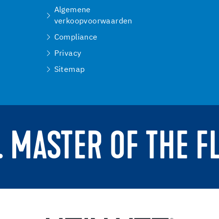
Algemene
verkoopvoorwaarden
Compliance
Privacy
Sitemap
. MASTER OF THE F