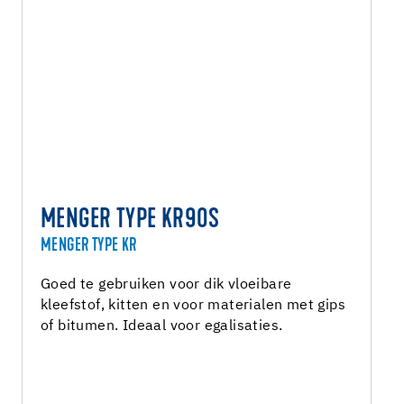
MENGER TYPE KR90S
MENGER TYPE KR
Goed te gebruiken voor dik vloeibare
kleefstof, kitten en voor materialen met gips
of bitumen. Ideaal voor egalisaties.