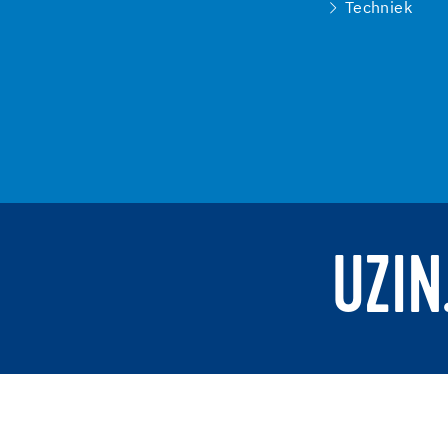
Techniek
UZIN