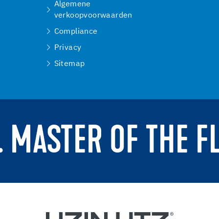
Algemene
verkoopvoorwaarden
Compliance
Privacy
Sitemap
. MASTER OF THE F