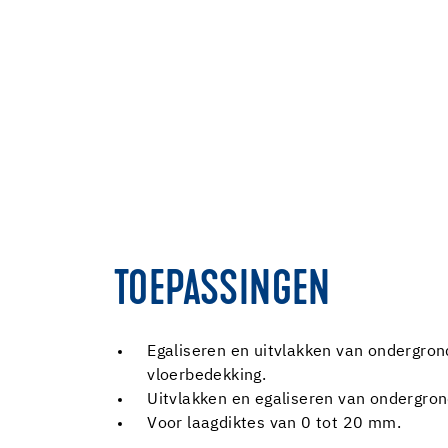
TOEPASSINGEN
Egaliseren en uitvlakken van ondergron
vloerbedekking.
Uitvlakken en egaliseren van ondergron
Voor laagdiktes van 0 tot 20 mm.