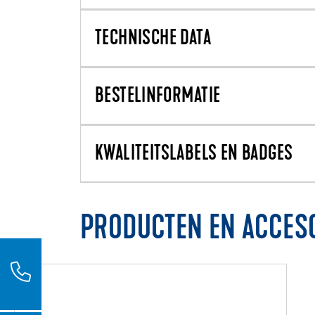
TECHNISCHE DATA
BESTELINFORMATIE
KWALITEITSLABELS EN BADGES
PRODUCTEN EN ACCES