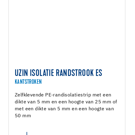
UZIN ISOLATIE RANDSTROOK ES
KANTSTROKEN
Zelfklevende PE-randisolatiestrip met een
dikte van 5 mm en een hoogte van 25 mm of
met een dikte van 5 mm en een hoogte van
50 mm