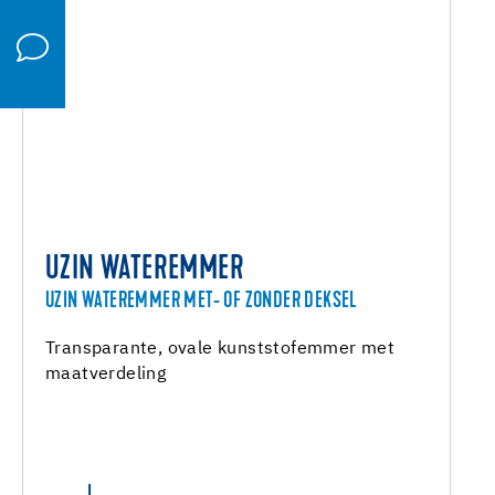
UZIN WATEREMMER
UZIN WATEREMMER MET- OF ZONDER DEKSEL
Transparante, ovale kunststofemmer met
maatverdeling