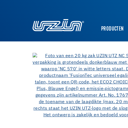
PRODUCTEN