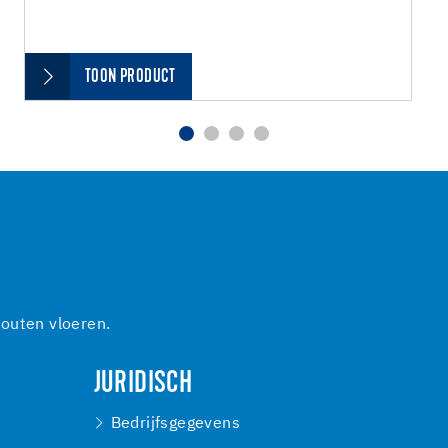
TOON PRODUCT
outen vloeren.
JURIDISCH
Bedrijfsgegevens