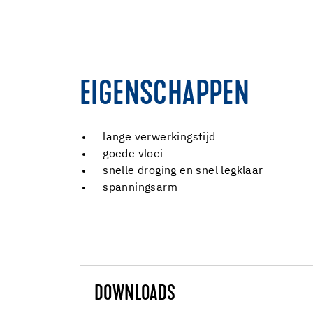
EIGENSCHAPPEN
lange verwerkingstijd
goede vloei
snelle droging en snel legklaar
spanningsarm
DOWNLOADS