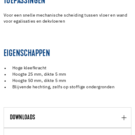
TOEPASSINGEN
Voor een snelle mechanische scheiding tussen vloer en wand
voor egalisaties en dekvloeren
EIGENSCHAPPEN
Hoge kleefkracht
Hoogte 25 mm, dikte 5 mm
Hoogte 50 mm, dikte 5 mm
Blijvende hechting, zelfs op stoffige ondergronden
DOWNLOADS