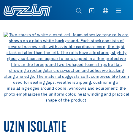
UZIN ISOLATIE