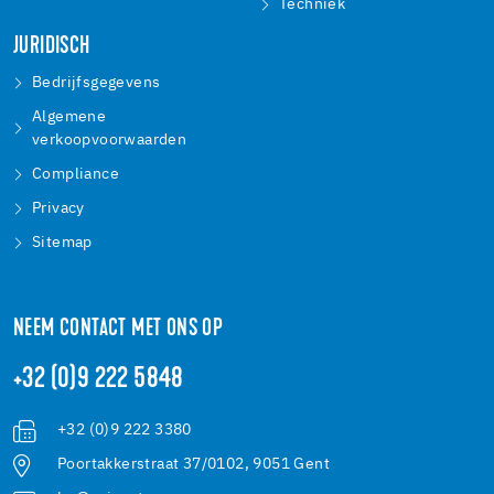
Techniek
JURIDISCH
Bedrijfsgegevens
Algemene
verkoopvoorwaarden
Compliance
Privacy
Sitemap
NEEM CONTACT MET ONS OP
+32 (0)9 222 5848
+32 (0)9 222 3380
Poortakkerstraat 37/0102, 9051 Gent