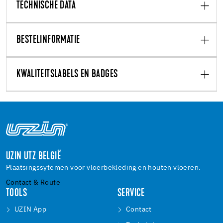
TECHNISCHE DATA
BESTELINFORMATIE
KWALITEITSLABELS EN BADGES
UZIN UTZ BELGIË
Plaatsingssytemen voor vloerbekleding en houten vloeren.
Contact & Route
TOOLS
SERVICE
UZIN App
Contact