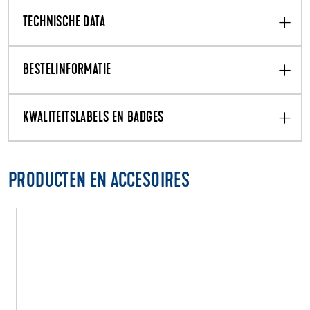
TECHNISCHE DATA
BESTELINFORMATIE
KWALITEITSLABELS EN BADGES
PRODUCTEN EN ACCESOIRES