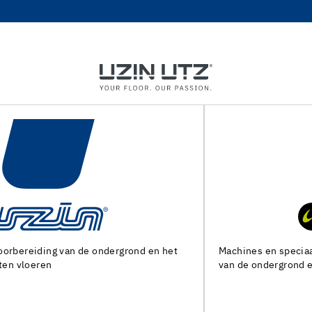
Machines en speciaal gereedschap voor de voorbereiding
van de ondergrond en het leggen van alle soorten bedekking