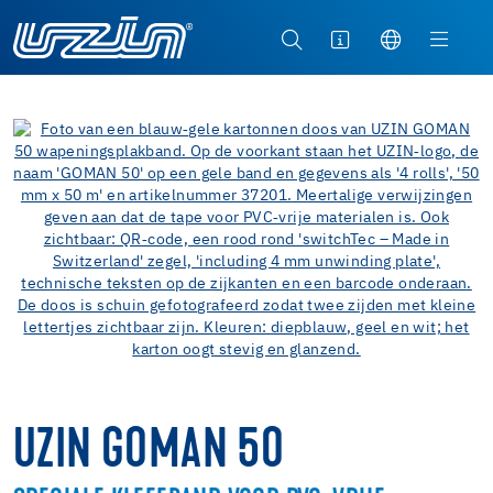
UZIN GOMAN 50