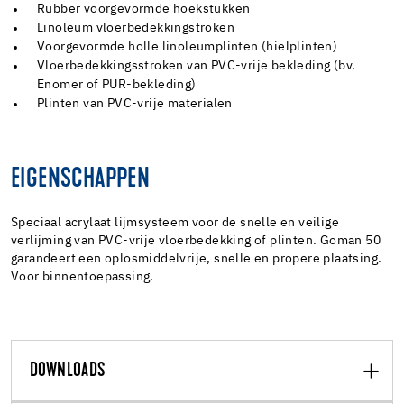
Rubber voorgevormde hoekstukken
Linoleum vloerbedekkingstroken
Voorgevormde holle linoleumplinten (hielplinten)
Vloerbedekkingsstroken van PVC-vrije bekleding (bv.
Enomer of PUR-bekleding)
Plinten van PVC-vrije materialen
EIGENSCHAPPEN
Speciaal acrylaat lijmsysteem voor de snelle en veilige
verlijming van PVC-vrije vloerbedekking of plinten. Goman 50
garandeert een oplosmiddelvrije, snelle en propere plaatsing.
Voor binnentoepassing.
DOWNLOADS