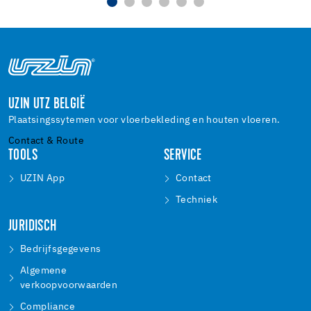
UZIN UTZ BELGIË
Plaatsingssytemen voor vloerbekleding en houten vloeren.
Contact & Route
TOOLS
SERVICE
UZIN App
Contact
Techniek
JURIDISCH
Bedrijfsgegevens
Algemene
verkoopvoorwaarden
Compliance