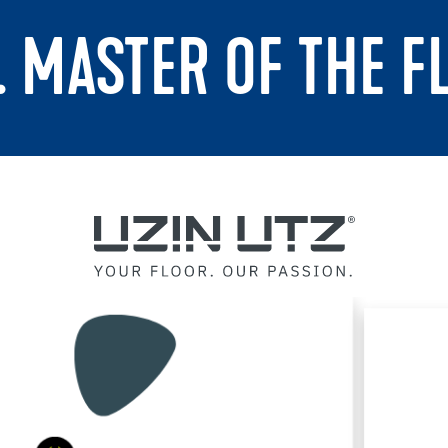
. MASTER OF THE F