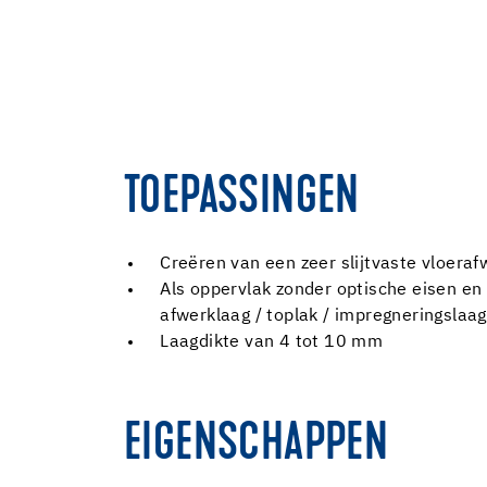
TOEPASSINGEN
Creëren van een zeer slijtvaste vloeraf
Als oppervlak zonder optische eisen en
afwerklaag / toplak / impregneringslaag,
Laagdikte van 4 tot 10 mm
EIGENSCHAPPEN