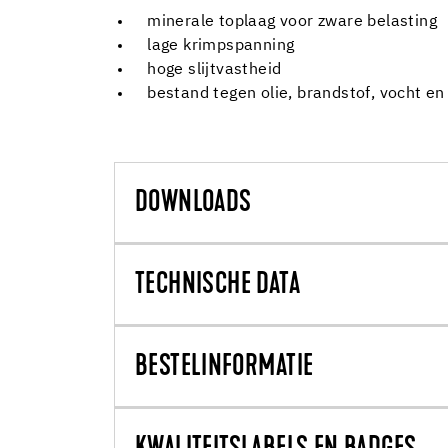
minerale toplaag voor zware belasting
lage krimpspanning
hoge slijtvastheid
bestand tegen olie, brandstof, vocht en
DOWNLOADS
TECHNISCHE DATA
BESTELINFORMATIE