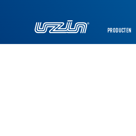
PRODUCTEN