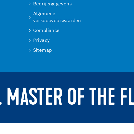
Bedrijfsgegevens
Algemene
verkoopvoorwaarden
Compliance
Privacy
Sitemap
. MASTER OF THE F