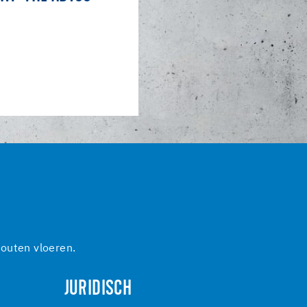
outen vloeren.
JURIDISCH