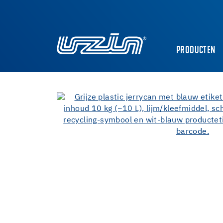
PRODUCTEN