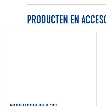
PRODUCTEN EN ACCES