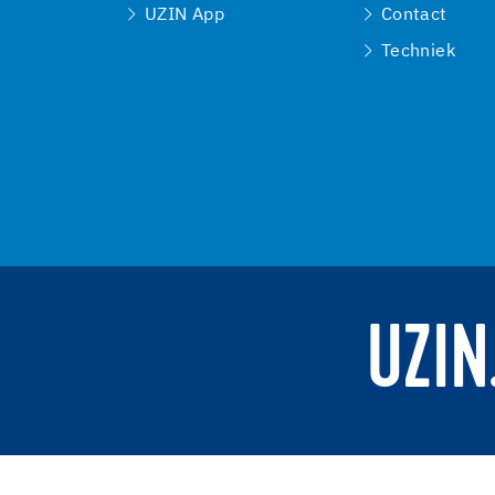
UZIN App
Contact
Techniek
UZIN