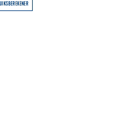
UIKSBEREKENER