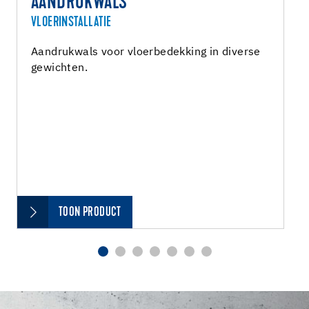
AANDRUKWALS
VLOERINSTALLATIE
Aandrukwals voor vloerbedekking in diverse
gewichten.
TOON PRODUCT