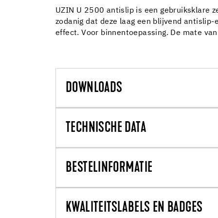
UZIN U 2500 antislip is een gebruiksklare z
zodanig dat deze laag een blijvend antislip-
effect. Voor binnentoepassing. De mate van h
DOWNLOADS
TECHNISCHE DATA
BESTELINFORMATIE
KWALITEITSLABELS EN BADGES