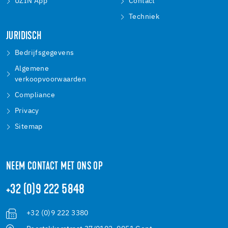
UZIN App
Contact
Techniek
JURIDISCH
Bedrijfsgegevens
Algemene
verkoopvoorwaarden
Compliance
Privacy
Sitemap
NEEM CONTACT MET ONS OP
+32 (0)9 222 5848
+32 (0)9 222 3380