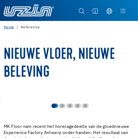
Home
Referentie
NIEUWE VLOER, NIEUWE
BELEVING
MK Floor nam recent het horecagedeelte van de gloednieuwe
Experience Factory Antwerp onder handen. Het resultaat van