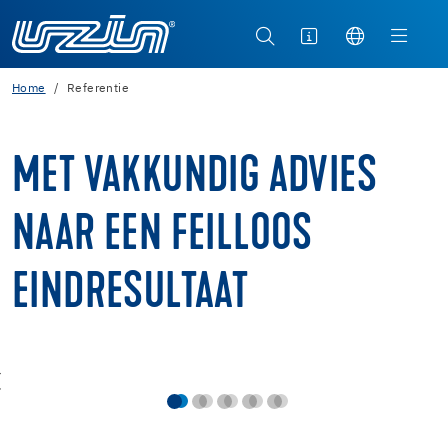
Home
Referentie
MET VAKKUNDIG ADVIES
NAAR EEN FEILLOOS
EINDRESULTAAT