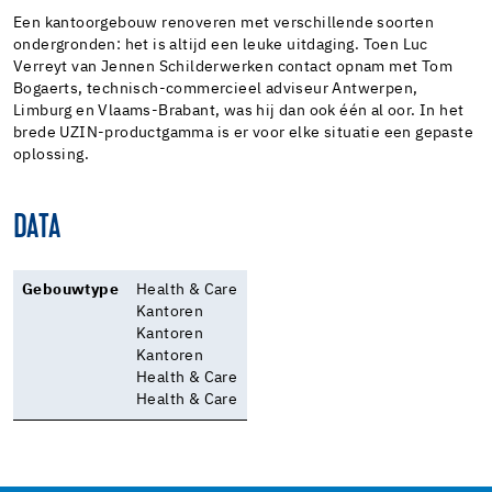
Een kantoorgebouw renoveren met verschillende soorten
ondergronden: het is altijd een leuke uitdaging. Toen Luc
Verreyt van Jennen Schilderwerken contact opnam met Tom
Bogaerts, technisch-commercieel adviseur Antwerpen,
Limburg en Vlaams-Brabant, was hij dan ook één al oor. In het
brede UZIN-productgamma is er voor elke situatie een gepaste
oplossing.
DATA
Gebouwtype
Health & Care
Kantoren
Kantoren
Kantoren
Health & Care
Health & Care