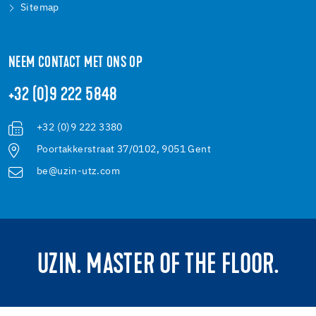
Sitemap
NEEM CONTACT MET ONS OP
+32 (0)9 222 5848
+32 (0)9 222 3380
Poortakkerstraat 37/0102, 9051 Gent
be@uzin-utz.com
UZIN. MASTER OF THE FLOOR.