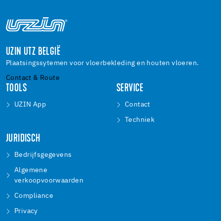
UZIN UTZ BELGIË
Plaatsingssytemen voor vloerbekleding en houten vloeren.
Contact & Route
TOOLS
SERVICE
UZIN App
Contact
Techniek
JURIDISCH
Bedrijfsgegevens
Algemene
verkoopvoorwaarden
Compliance
Privacy