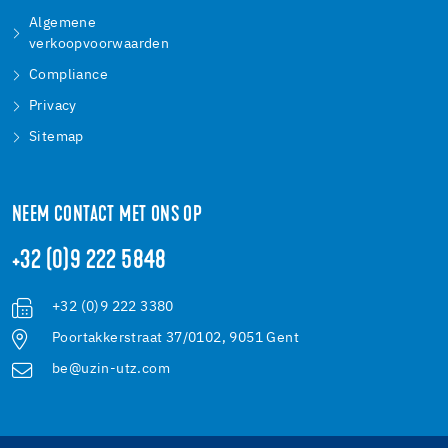
Algemene
verkoopvoorwaarden
Compliance
Privacy
Sitemap
NEEM CONTACT MET ONS OP
+32 (0)9 222 5848
+32 (0)9 222 3380
Poortakkerstraat 37/0102, 9051 Gent
be@uzin-utz.com