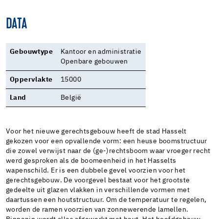
DATA
Gebouwtype
Kantoor en administratie
Openbare gebouwen
Oppervlakte
15000
Land
België
Voor het nieuwe gerechtsgebouw heeft de stad Hasselt
gekozen voor een opvallende vorm: een heuse boomstructuur
die zowel verwijst naar de (ge-)rechtsboom waar vroeger recht
werd gesproken als de boomeenheid in het Hasselts
wapenschild. Er is een dubbele gevel voorzien voor het
gerechtsgebouw. De voorgevel bestaat voor het grootste
gedeelte uit glazen vlakken in verschillende vormen met
daartussen een houtstructuur. Om de temperatuur te regelen,
worden de ramen voorzien van zonnewerende lamellen.