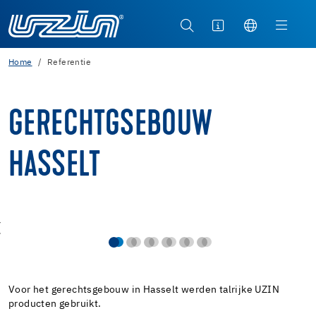
Home
Referentie
GERECHTGSEBOUW
HASSELT
Voor het gerechtsgebouw in Hasselt werden talrijke UZIN
producten gebruikt.