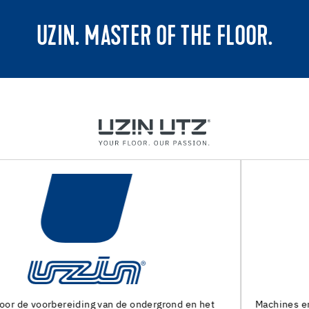
UZIN. MASTER OF THE FLOOR.
Machines en speciaal gereedschap voor de voorbereiding