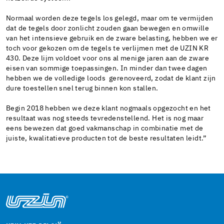
Normaal worden deze tegels los gelegd, maar om te vermijden
dat de tegels door zonlicht zouden gaan bewegen en omwille
van het intensieve gebruik en de zware belasting, hebben we er
toch voor gekozen om de tegels te verlijmen met de UZIN KR
430. Deze lijm voldoet voor ons al menige jaren aan de zware
eisen van sommige toepassingen. In minder dan twee dagen
hebben we de volledige loods gerenoveerd, zodat de klant zijn
dure toestellen snel terug binnen kon stallen.
Begin 2018 hebben we deze klant nogmaals opgezocht en het
resultaat was nog steeds tevredenstellend. Het is nog maar
eens bewezen dat goed vakmanschap in combinatie met de
juiste, kwalitatieve producten tot de beste resultaten leidt.”