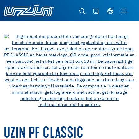
UZIN PF CLASSIC