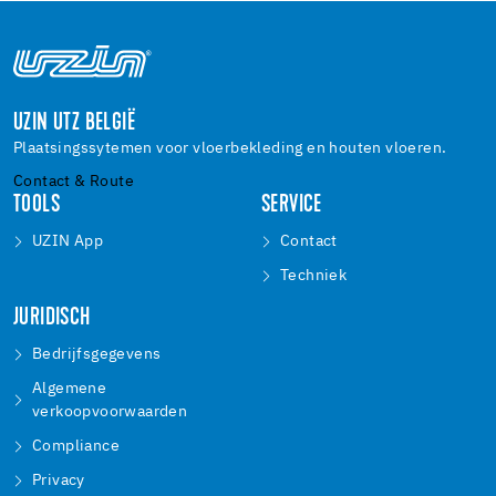
UZIN UTZ BELGIË
Plaatsingssytemen voor vloerbekleding en houten vloeren.
Contact & Route
TOOLS
SERVICE
UZIN App
Contact
Techniek
JURIDISCH
Bedrijfsgegevens
Algemene
verkoopvoorwaarden
Compliance
Privacy