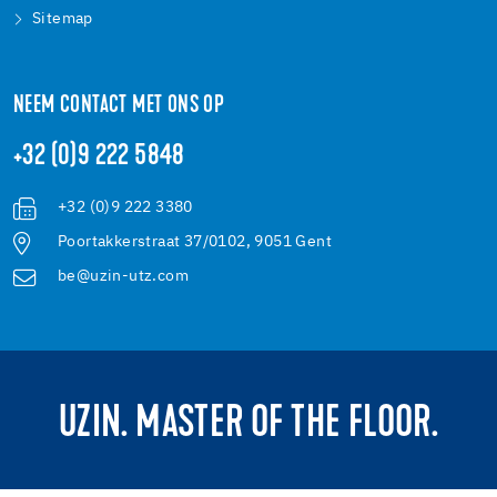
Sitemap
NEEM CONTACT MET ONS OP
+32 (0)9 222 5848
+32 (0)9 222 3380
Poortakkerstraat 37/0102, 9051 Gent
be@uzin-utz.com
UZIN. MASTER OF THE FLOOR.