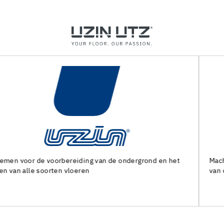
et
Machines en speciaal gereedschap voor de voorbereidin
van de ondergrond en het leggen van alle soorten bedekk