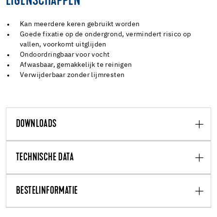
EIGENSCHAPPEN
Kan meerdere keren gebruikt worden
Goede fixatie op de ondergrond, vermindert risico op
vallen, voorkomt uitglijden
Ondoordringbaar voor vocht
Afwasbaar, gemakkelijk te reinigen
Verwijderbaar zonder lijmresten
DOWNLOADS
TECHNISCHE DATA
BESTELINFORMATIE