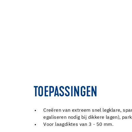
TOEPASSINGEN
Creëren van extreem snel legklare, spa
egaliseren nodig bij dikkere lagen), pa
Voor laagdiktes van 3 - 50 mm.