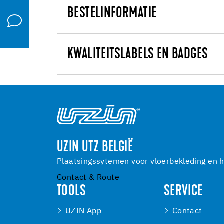
BESTELINFORMATIE
KWALITEITSLABELS EN BADGES
UZIN UTZ BELGIË
Plaatsingssytemen voor vloerbekleding en h
Contact & Route
TOOLS
SERVICE
UZIN App
Contact