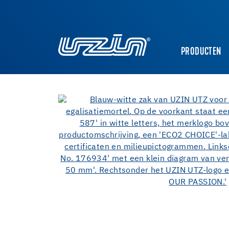
PRODUCTEN