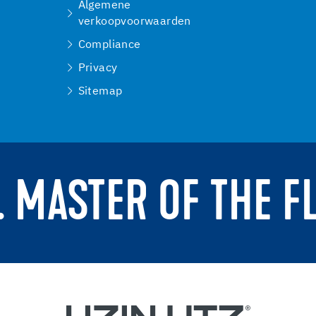
Algemene
verkoopvoorwaarden
Compliance
Privacy
Sitemap
. MASTER OF THE F