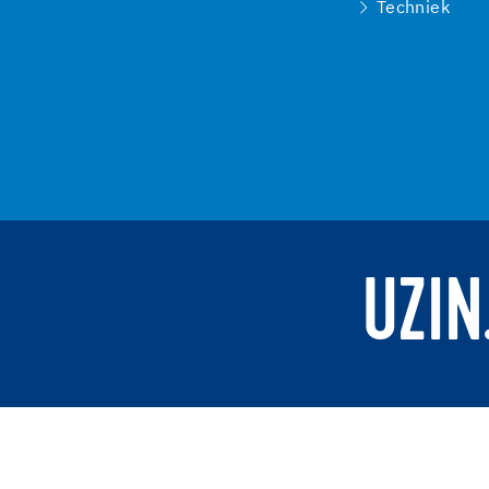
Techniek
UZIN