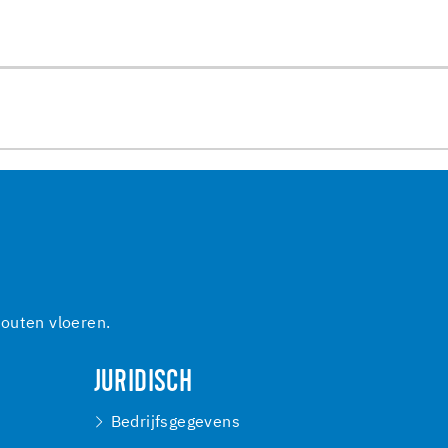
outen vloeren.
JURIDISCH
Bedrijfsgegevens