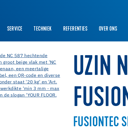
SERVICE
TECHNIEK
REFERENTIES
OVER ONS
UZIN 
FUSIO
FUSIONTEC 