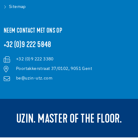
Sitemap
NEEM CONTACT MET ONS OP
+32 (0)9 222 5848
+32 (0)9 222 3380
Poortakkerstraat 37/0102, 9051 Gent
be@uzin-utz.com
UZIN. MASTER OF THE FLOOR.