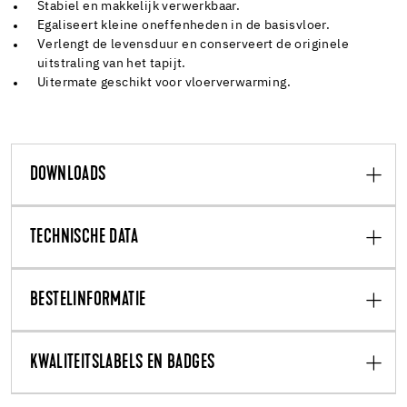
Stabiel en makkelijk verwerkbaar.
Egaliseert kleine oneffenheden in de basisvloer.
Verlengt de levensduur en conserveert de originele
uitstraling van het tapijt.
Uitermate geschikt voor vloerverwarming.
DOWNLOADS
TECHNISCHE DATA
BESTELINFORMATIE
KWALITEITSLABELS EN BADGES