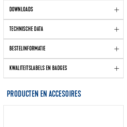
DOWNLOADS
TECHNISCHE DATA
BESTELINFORMATIE
KWALITEITSLABELS EN BADGES
PRODUCTEN EN ACCESOIRES