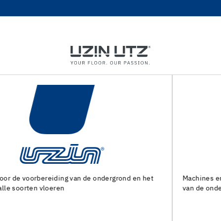
Machines en speciaal gereedschap voor de voorbereiding
van de ondergrond en het leggen van alle soorten bedekking