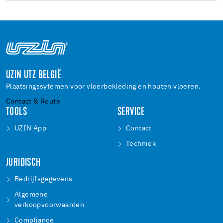
UZIN UTZ BELGIË
Plaatsingssytemen voor vloerbekleding en houten vloeren.
Contact & Route
TOOLS
SERVICE
UZIN App
Contact
Techniek
JURIDISCH
Bedrijfsgegevens
Algemene
verkoopvoorwaarden
Compliance