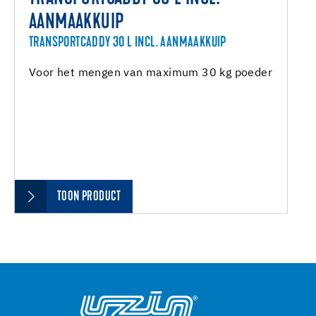
AANMAAKKUIP
TRANSPORTCADDY 30 L INCL. AANMAAKKUIP
Voor het mengen van maximum 30 kg poeder
TOON PRODUCT