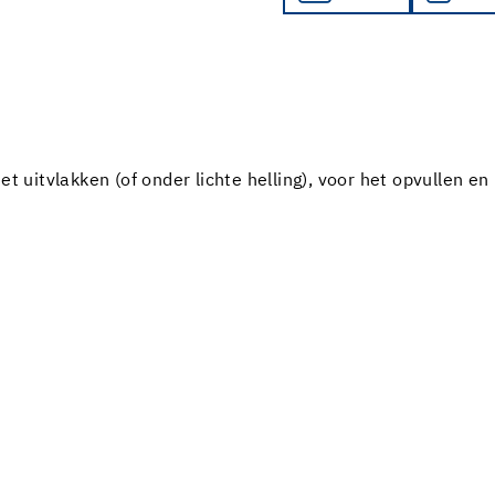
t uitvlakken (of onder lichte helling), voor het opvullen en