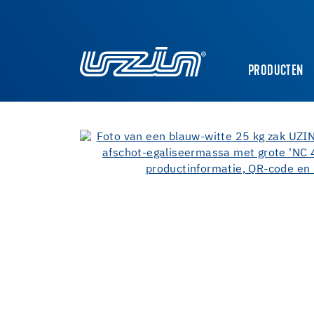
PRODUCTEN