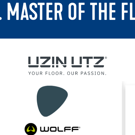
. MASTER OF THE F