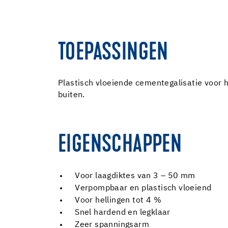
TOEPASSINGEN
Plastisch vloeiende cementegalisatie voor he
buiten.
EIGENSCHAPPEN
Voor laagdiktes van 3 – 50 mm
Verpompbaar en plastisch vloeiend
Voor hellingen tot 4 %
Snel hardend en legklaar
Zeer spanningsarm