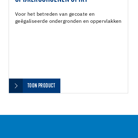
Voor het betreden van gecoate en
geëgaliseerde ondergronden en oppervlakken
TOON PRODUCT