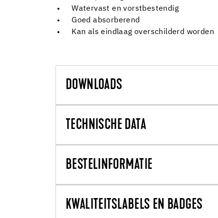
Watervast en vorstbestendig
Goed absorberend
Kan als eindlaag overschilderd worden
DOWNLOADS
TECHNISCHE DATA
BESTELINFORMATIE
KWALITEITSLABELS EN BADGES