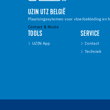
UZIN UTZ BELGIË
Plaatsingssytemen voor vloerbekleding en h
Contact & Route
TOOLS
SERVICE
UZIN App
Contact
Techniek