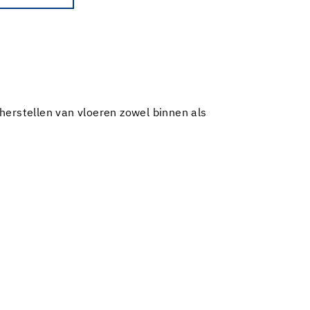
 herstellen van vloeren zowel binnen als