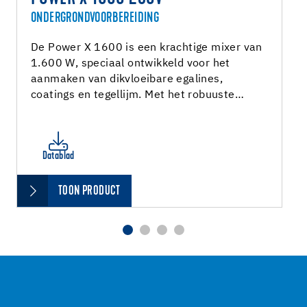
ONDERGRONDVOORBEREIDING
De Power X 1600 is een krachtige mixer van
1.600 W, speciaal ontwikkeld voor het
aanmaken van dikvloeibare egalines,
coatings en tegellijm. Met het robuuste…
Datablad
TOON PRODUCT