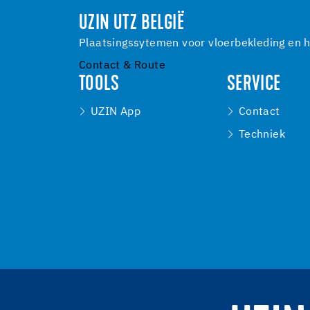
UZIN UTZ BELGIË
Plaatsingssytemen voor vloerbekleding en h
Contact & Route
TOOLS
SERVICE
UZIN App
Contact
Techniek