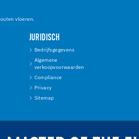
outen vloeren.
JURIDISCH
Bedrijfsgegevens
Algemene
verkoopvoorwaarden
Compliance
Privacy
Sitemap