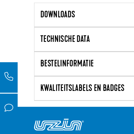
DOWNLOADS
TECHNISCHE DATA
BESTELINFORMATIE
KWALITEITSLABELS EN BADGES