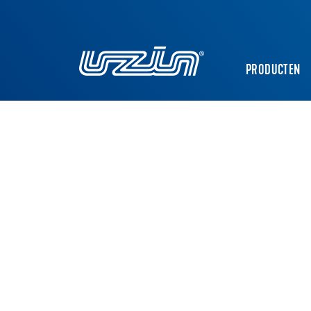
PRODUCTEN