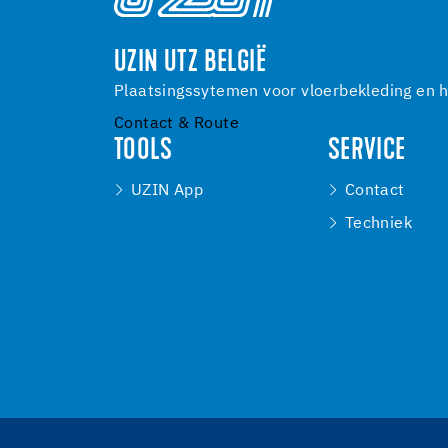
UZIN UTZ BELGIË
Plaatsingssytemen voor vloerbekleding en h
Contact & Route
TOOLS
SERVICE
UZIN App
Contact
Techniek