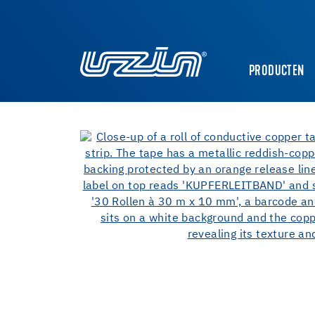
PRODUCTEN