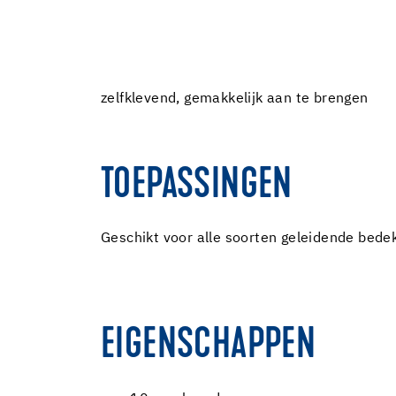
zelfklevend, gemakkelijk aan te brengen
TOEPASSINGEN
Geschikt voor alle soorten geleidende bede
EIGENSCHAPPEN