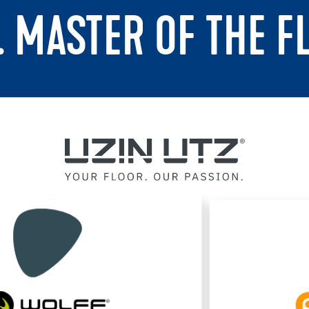
. MASTER OF THE F