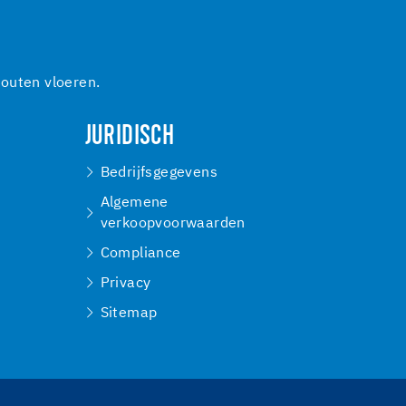
outen vloeren.
JURIDISCH
Bedrijfsgegevens
Algemene
verkoopvoorwaarden
Compliance
Privacy
Sitemap