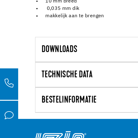
10 mm breed
0,035 mm dik
makkelijk aan te brengen
DOWNLOADS
TECHNISCHE DATA
BESTELINFORMATIE