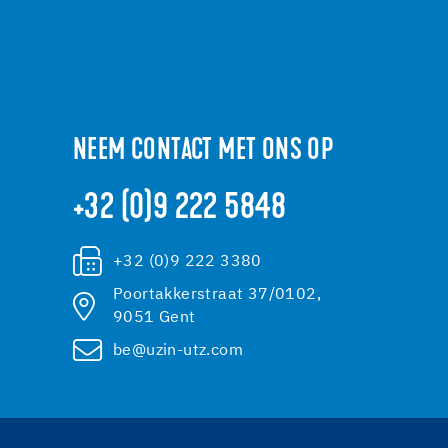
NEEM CONTACT MET ONS OP
+32 (0)9 222 5848
+32 (0)9 222 3380
Poortakkerstraat 37/0102,
9051 Gent
be@uzin-utz.com