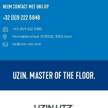
NEEM CONTACT MET ONS OP
+32 (0)9 222 5848
+32 (0)9 222 3380
Poortakkerstraat 37/0102, 9051 Gent
be@uzin-utz.com
UZIN. MASTER OF THE FLOOR.