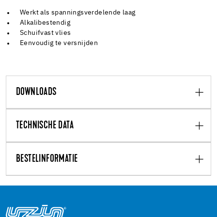
Werkt als spanningsverdelende laag
Alkalibestendig
Schuifvast vlies
Eenvoudig te versnijden
DOWNLOADS
TECHNISCHE DATA
BESTELINFORMATIE