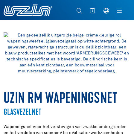
UZIN RM WAPENINGSNET
GLASVEZELNET
Wapeningsnet voor het verstevigen van zwakke ondergronden
en het verdelen van spanning bij egalisatie-werkzaamheden