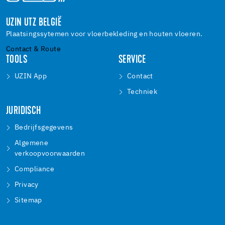
UZIN UTZ BELGIË
Plaatsingssytemen voor vloerbekleding en houten vloeren.
Contact & Route
TOOLS
SERVICE
UZIN App
Contact
Techniek
JURIDISCH
Bedrijfsgegevens
Algemene
verkoopvoorwaarden
Compliance
Privacy
Sitemap