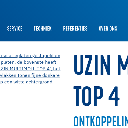
SERVICE
TECHNIEK
REFERENTIES
OVER ONS
UZIN 
TOP 4
ONTKOPPELI