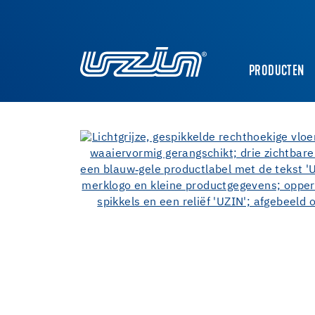
PRODUCTEN