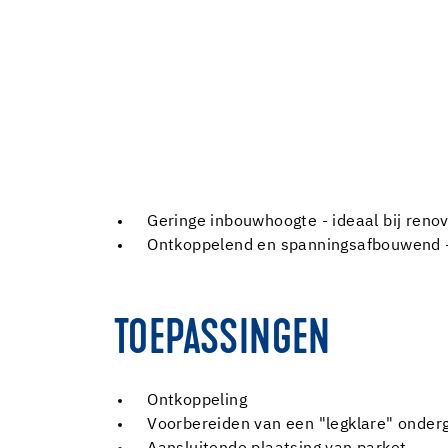
Geringe inbouwhoogte - ideaal bij renov
Ontkoppelend en spanningsafbouwend -
TOEPASSINGEN
Ontkoppeling
Voorbereiden van een "legklare" onder