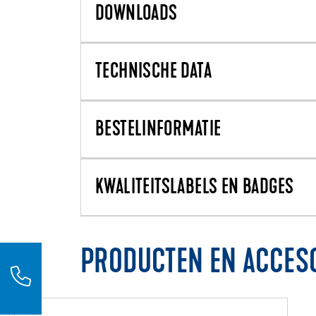
DOWNLOADS
TECHNISCHE DATA
BESTELINFORMATIE
KWALITEITSLABELS EN BADGES
PRODUCTEN EN ACCES