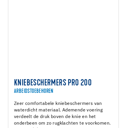
KNIEBESCHERMERS PRO 200
ARBEIDSTOEBEHOREN
Zeer comfortabele kniebeschermers van
waterdicht materiaal. Ademende voering
verdeelt de druk boven de knie en het
onderbeen om zo rugklachten te voorkomen.