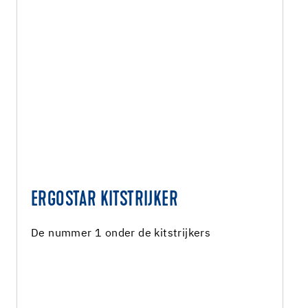
ERGOSTAR KITSTRIJKER
De nummer 1 onder de kitstrijkers