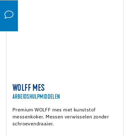
WOLFF MES
ARBEIDSHULPMIDDELEN
Premium WOLFF mes met kunststof
messenkoker. Messen verwisselen zonder
schroevendraaier.