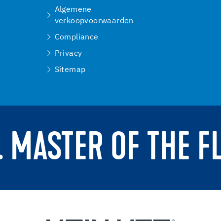
Algemene
verkoopvoorwaarden
Compliance
Privacy
Sitemap
. MASTER OF THE F