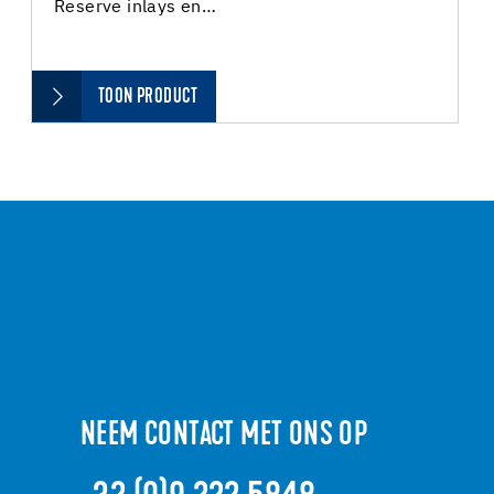
Reserve inlays en…
TOON PRODUCT
NEEM CONTACT MET ONS OP