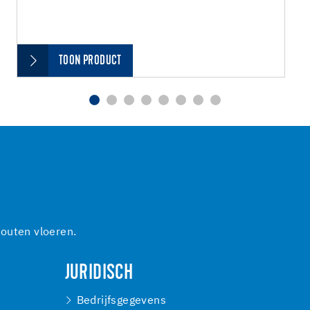
TOON PRODUCT
outen vloeren.
JURIDISCH
Bedrijfsgegevens