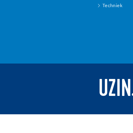
Techniek
UZIN