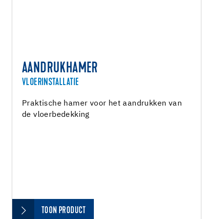
AANDRUKHAMER
VLOERINSTALLATIE
Praktische hamer voor het aandrukken van
de vloerbedekking
TOON PRODUCT