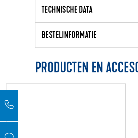
TECHNISCHE DATA
BESTELINFORMATIE
PRODUCTEN EN ACCES