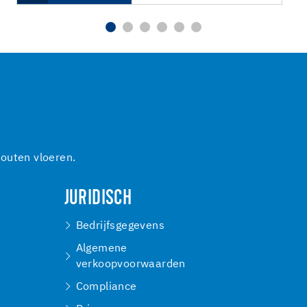
outen vloeren.
JURIDISCH
Bedrijfsgegevens
Algemene
verkoopvoorwaarden
Compliance