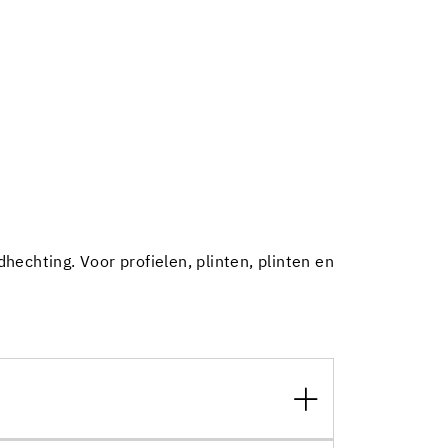
echting. Voor profielen, plinten, plinten en