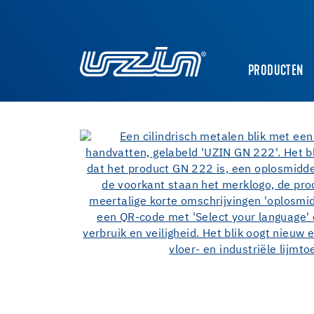
PRODUCTEN