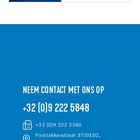
NEEM CONTACT MET ONS OP
+32 (0)9 222 5848
+32 (0)9 222 3380
Poortakkerstraat 37/0102,