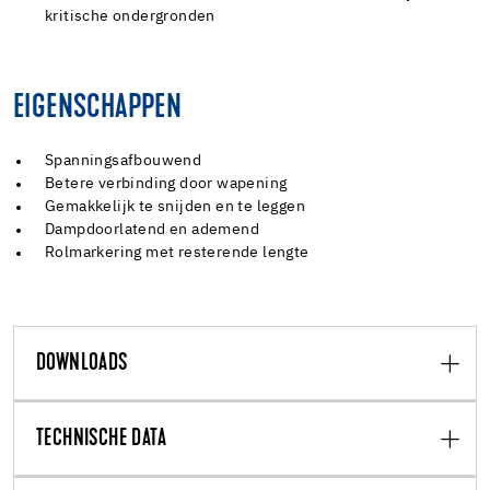
kritische ondergronden
EIGENSCHAPPEN
Spanningsafbouwend
Betere verbinding door wapening
Gemakkelijk te snijden en te leggen
Dampdoorlatend en ademend
Rolmarkering met resterende lengte
DOWNLOADS
TECHNISCHE DATA