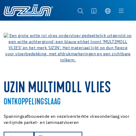
UZIN MULTIMOLL VLIES
ONTKOPPELINGSLAAG
Spanningsafbouwende en vezelversterkte vliesonderlaag voor
verlijmde parket- en laminaatvloeren