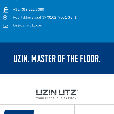
+32 (0)9 222 3380
Poortakkerstraat 37/0102, 9051 Gent
be@uzin-utz.com
UZIN. MASTER OF THE FLOOR.