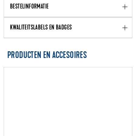
BESTELINFORMATIE
KWALITEITSLABELS EN BADGES
PRODUCTEN EN ACCESOIRES