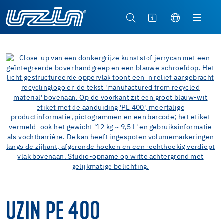
UZIN PE 400