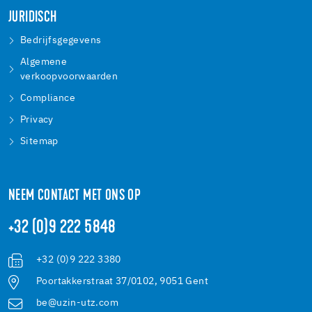
JURIDISCH
Bedrijfsgegevens
Algemene
verkoopvoorwaarden
Compliance
Privacy
Sitemap
NEEM CONTACT MET ONS OP
+32 (0)9 222 5848
+32 (0)9 222 3380
Poortakkerstraat 37/0102, 9051 Gent
be@uzin-utz.com