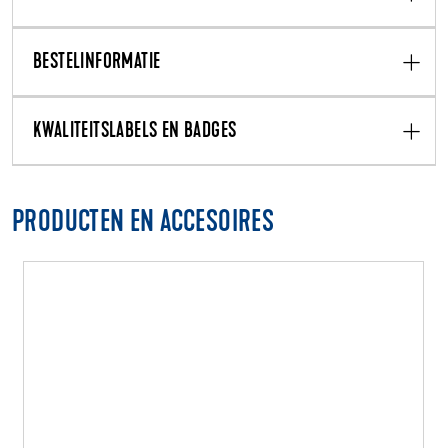
BESTELINFORMATIE
KWALITEITSLABELS EN BADGES
PRODUCTEN EN ACCESOIRES