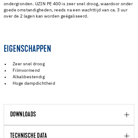
ondergronden. UZIN PE 400 is zeer snel droog, waardoor onder
goede omstandigheden, reeds na een wachttijd van ca. 3 uur
over de 2 lagen kan worden geëgaliseerd.
EIGENSCHAPPEN
Zeer snel droog
Filmvormend
Alkalibestendig
Hoge dampdichtheid
DOWNLOADS
TECHNISCHE DATA