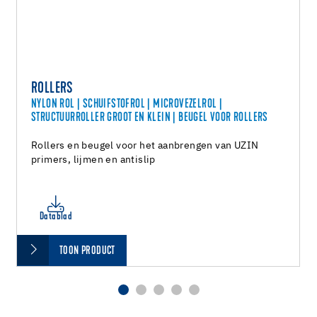
ROLLERS
NYLON ROL | SCHUIFSTOFROL | MICROVEZELROL |
STRUCTUURROLLER GROOT EN KLEIN | BEUGEL VOOR ROLLERS
Rollers en beugel voor het aanbrengen van UZIN
primers, lijmen en antislip
Datablad
TOON PRODUCT