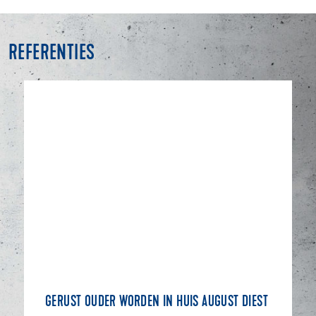
REFERENTIES
GERUST OUDER WORDEN IN HUIS AUGUST DIEST