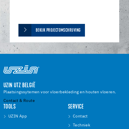
BEKIJK PROJECTOMSCHRIJVING
UZIN UTZ BELGIË
Plaatsingssytemen voor vloerbekleding en houten vloeren.
Contact & Route
TOOLS
SERVICE
UZIN App
Contact
Techniek