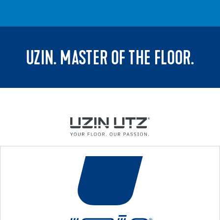
UZIN. MASTER OF THE FLOOR.